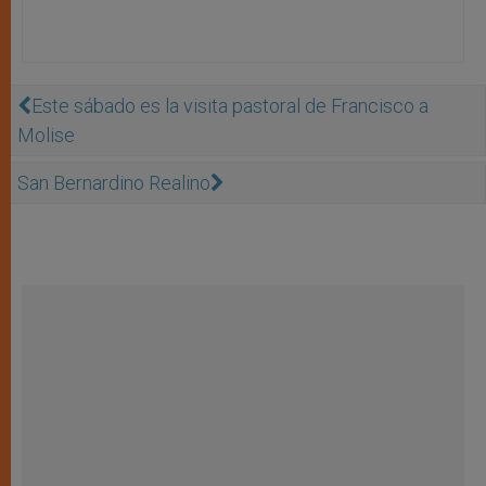
Este sábado es la visita pastoral de Francisco a
Molise
San Bernardino Realino