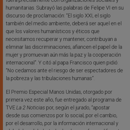
humanitarias. Subrayó las palabras de Felipe VI en su
discurso de proclamación: “El siglo XXI, el siglo
también del medio ambiente, deberá ser aquel en el
que los valores humanísticos y éticos que
necesitamos recuperar y mantener, contribuyan a
eliminar las discriminaciones, afiancen el papel de la
mujer y promuevan aún más la paz y la cooperación
internacional”. Y citó al papa Francisco quien pidió:
“No cedamos ante el riesgo de ser espectadores de
la pobreza y las tribulaciones humanas”.
El Premio Especial Manos Unidas, otorgado por
primera vez este año, fue entregado al programa de
TVE
La 2 Noticias
por, según el jurado, “apostar
desde sus comienzos por lo social, por el cambio,
por el desarrollo, por la información internacional y