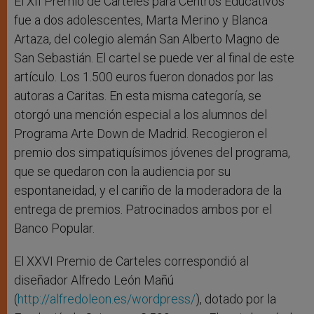
El XII Premio de Carteles para Centros Educativos
fue a dos adolescentes, Marta Merino y Blanca
Artaza, del colegio alemán San Alberto Magno de
San Sebastián. El cartel se puede ver al final de este
artículo. Los 1.500 euros fueron donados por las
autoras a Caritas. En esta misma categoría, se
otorgó una mención especial a los alumnos del
Programa Arte Down de Madrid. Recogieron el
premio dos simpatiquísimos jóvenes del programa,
que se quedaron con la audiencia por su
espontaneidad, y el cariño de la moderadora de la
entrega de premios. Patrocinados ambos por el
Banco Popular.
El XXVI Premio de Carteles correspondió al
diseñador Alfredo León Mañú
(
http://alfredoleon.es/wordpress/
), dotado por la