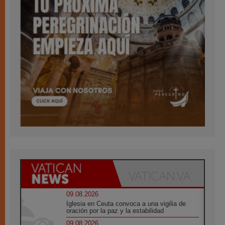
09.08.2026
Iglesia en Ceuta convoca a una vigilia de
oración por la paz y la estabilidad
09.08.2026