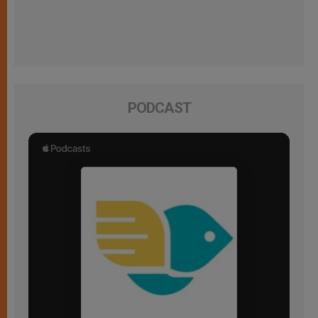
PODCAST