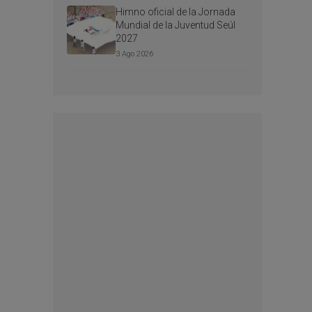
Himno oficial de la Jornada
Mundial de la Juventud Seúl
2027
3 Ago 2026