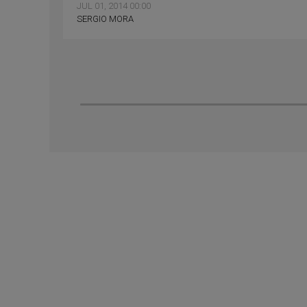
JUL 01, 2014 00:00
SERGIO MORA