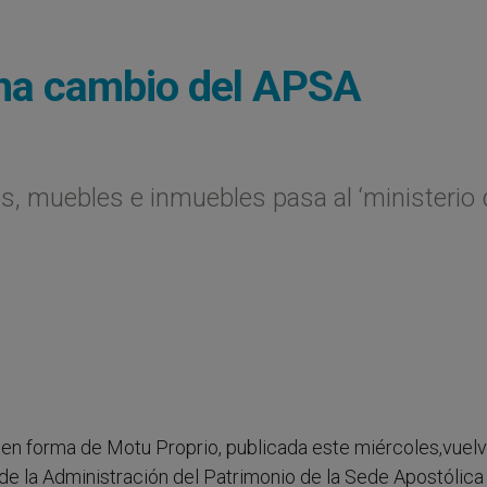
rma cambio del APSA
s, muebles e inmuebles pasa al ‘ministerio
a en forma de Motu Proprio, publicada este miércoles,vuel
 de la Administración del Patrimonio de la Sede Apostólica 