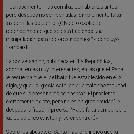
–curiosamente– las comillas son abiertas antes,
pero después no son cerradas. Simplemente faltan
las comillas de cierre. ¿Olvido o explícito
reconocimiento que se está haciendo una
manipulación para lectores ingenuos?», concluyó
Lombardi.
La conversación, publicada en ‘La Repubblica’,
aborda temas muy interesantes, en las que el Papa
le recuerda que el celibato fue establecido en el X
siglo, y que “la Iglesia católica oriental tiene facultad
de que sus presbíteros se casaran. El problema
ciertamente existe, pero no es de gran entidad”. Y
después la frase imprecisa: “Hace falta tiempo, pero
las soluciones existen y las encontraré».
Sobre los abusos, el Santo Padre le indicó que la