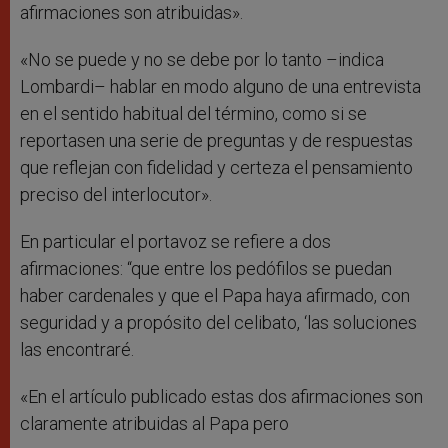
afirmaciones son atribuidas».
«No se puede y no se debe por lo tanto –indica
Lombardi– hablar en modo alguno de una entrevista
en el sentido habitual del término, como si se
reportasen una serie de preguntas y de respuestas
que reflejan con fidelidad y certeza el pensamiento
preciso del interlocutor».
En particular el portavoz se refiere a dos
afirmaciones: “que entre los pedófilos se puedan
haber cardenales y que el Papa haya afirmado, con
seguridad y a propósito del celibato, ‘las soluciones
las encontraré.
«En el artículo publicado estas dos afirmaciones son
claramente atribuidas al Papa pero