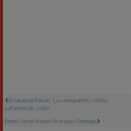
El cardenal Parolín: 'Los inmigrantes, rostros
sufrientes de Cristo'
Beato Carlos Manuel Rodríguez Santiago