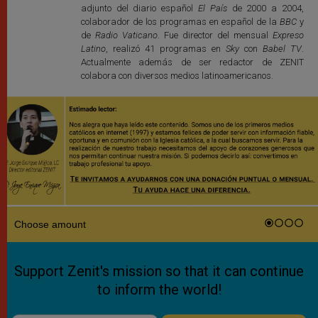
adjunto del diario español
El País
de 2000 a 2004,
colaborador de los programas en español de la
BBC
y
de
Radio Vaticano
. Fue director del mensual
Expreso
Latino
, realizó 41 programas en
Sky
con
Babel TV
.
Actualmente además de ser redactor de ZENIT
colabora con diversos medios latinoamericanos.