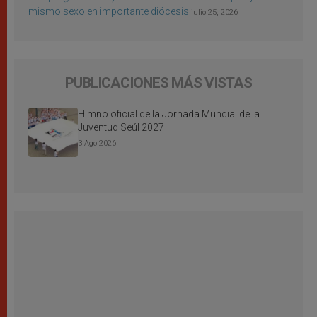
mismo sexo en importante diócesis
julio 25, 2026
PUBLICACIONES MÁS VISTAS
Himno oficial de la Jornada Mundial de la
Juventud Seúl 2027
3 Ago 2026