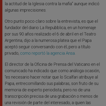
la actitud de la Iglesia contra la mafia” aunque indicó
algunas imprecisiones.
Otro punto poco claro sobre la entrevista, es que el
fundador del diario La Repubblica, en un homenaje
por sus 90 años realizado el 6 de abril en el Teatro
Argentina, dijo a la numerosa platea que el Papa
aceptó seguir conversando con él, pero a título
privado,
como reportó la agencia Ansa
.
El director de la Oficina de Prensa del Vaticano en el
comunicado ha indicado que como análoga ocasión,
“es necesario hacer notar que lo Scalfari atribuye al
Papa, entrecomillando sus palabras, son fruto de su
memoria de experto periodista, pero no de una
transcripción precisa de una grabación o menos de
una revisión de parte del interesado, a quien las