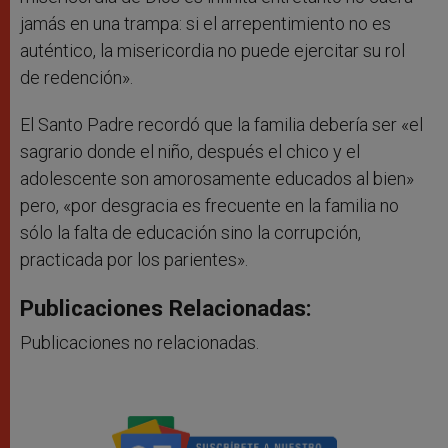
jamás en una trampa: si el arrepentimiento no es
auténtico, la misericordia no puede ejercitar su rol
de redención».
El Santo Padre recordó que la familia debería ser «el
sagrario donde el niño, después el chico y el
adolescente son amorosamente educados al bien»
pero, «por desgracia es frecuente en la familia no
sólo la falta de educación sino la corrupción,
practicada por los parientes».
Publicaciones Relacionadas:
Publicaciones no relacionadas.