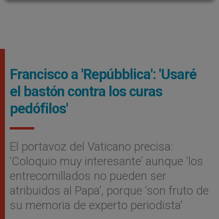
Francisco a 'Repúbblica': 'Usaré
el bastón contra los curas
pedófilos'
El portavoz del Vaticano precisa:
‘Coloquio muy interesante’ aunque ‘los
entrecomillados no pueden ser
atribuidos al Papa’, porque ‘son fruto de
su memoria de experto periodista’