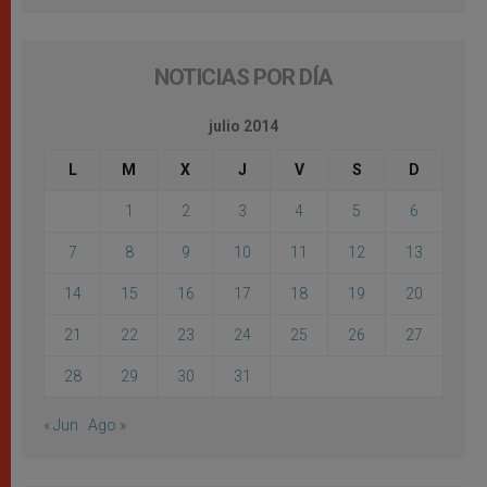
NOTICIAS POR DÍA
julio 2014
L
M
X
J
V
S
D
1
2
3
4
5
6
7
8
9
10
11
12
13
14
15
16
17
18
19
20
21
22
23
24
25
26
27
28
29
30
31
« Jun
Ago »