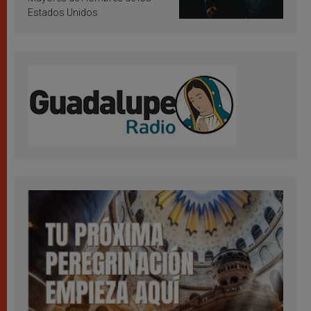
Estados Unidos