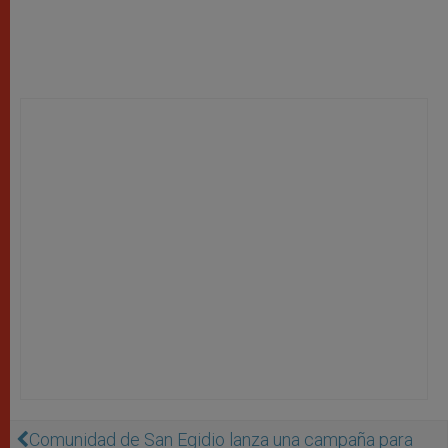
Comunidad de San Egidio lanza una campaña para