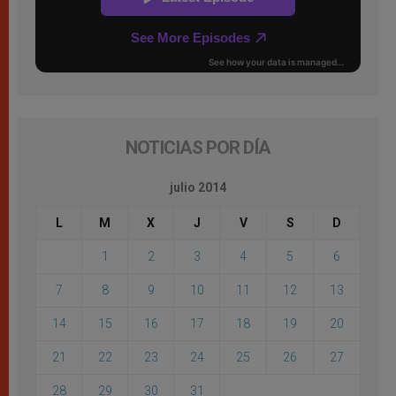
NOTICIAS POR DÍA
julio 2014
L
M
X
J
V
S
D
1
2
3
4
5
6
7
8
9
10
11
12
13
14
15
16
17
18
19
20
21
22
23
24
25
26
27
28
29
30
31