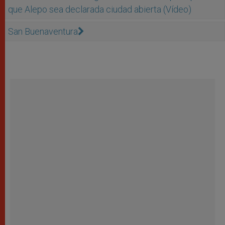
que Alepo sea declarada ciudad abierta (Vídeo)
San Buenaventura