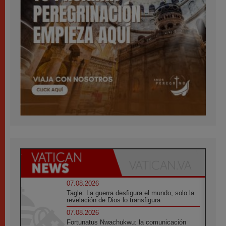
07.08.2026
Tagle: La guerra desfigura el mundo, solo la
revelación de Dios lo transfigura
07.08.2026
Fortunatus Nwachukwu: la comunicación