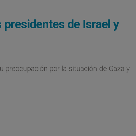
 presidentes de Israel y
u preocupación por la situación de Gaza y