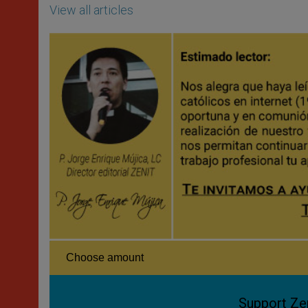
View all articles