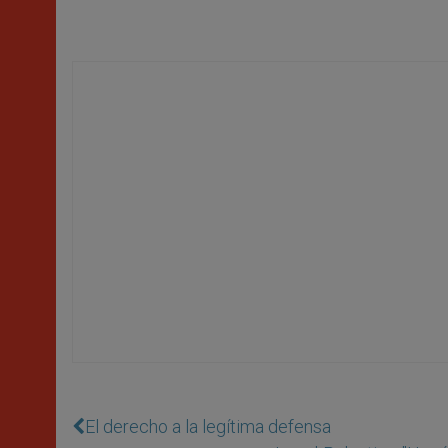
El derecho a la legí­tima defensa