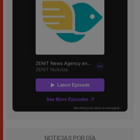
NOTICIAS POR DÍA