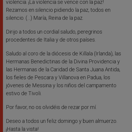
violencia. ¡La violencia se vence con la paz!
Rezamos en silencio pidiendo la paz, todos en
silencio. (…) María, Reina de la paz.
Dirijo a todos un cordial saludo, peregrinos
procedentes de Italia y de otros países.
Saludo al coro de la diócesis de Killala (Irlanda), las
Hermanas Benedictinas de la Divina Providencia y
las Hermanas de la Caridad de Santa Juana Antida,
los fieles de Pescara y Villanova en Padua, los
jóvenes de Messina y los niños del campamento
estivo de Tivoli.
Por favor, no os olvidéis de rezar por mí.
Deseo a todos un feliz domingo y buen almuerzo.
¡Hasta la vista!