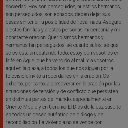
sociedad. Hoy son perseguidos, nuestros hermanos,
son perseguidos, son echados, deben dejar sus
casas sin tener la posibilidad de llevar nada. Aseguro
a estas familias y a estas personas mi cercanía y mi
constante oración. Queridísimos hermanos y
hermanos tan perseguidos: sé cuánto sufrís, sé que
se os está arrebatando todo, estoy con vosotros en
la fe en Áquel que ha vencido al mal. Y a vosotros,
aquí en la plaza, a todos los que nos siguen por la
televisión, invito a recordarles en la oración. Os
exhorto, por tanto, a perseverar en la oración por las
situaciones de tensión y de conflicto que persisten
en distintas partes del mundo, especialmente en
Oriente Medio y en Ucrania. El Dios de la paz suscite
en todos un deseo auténtico de diálogo y de
reconciliación. La violencia no se vence con