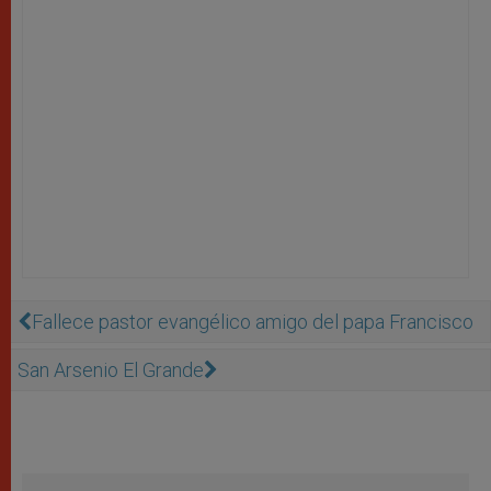
Fallece pastor evangélico amigo del papa Francisco
San Arsenio El Grande