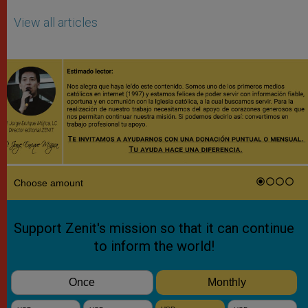
View all articles