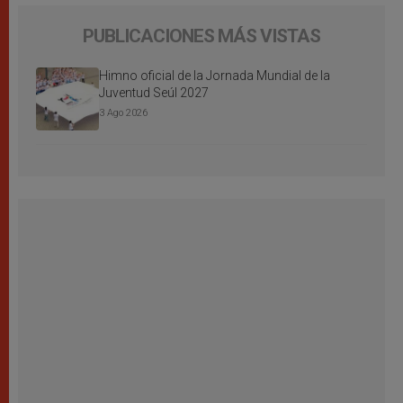
PUBLICACIONES MÁS VISTAS
Himno oficial de la Jornada Mundial de la
Juventud Seúl 2027
3 Ago 2026