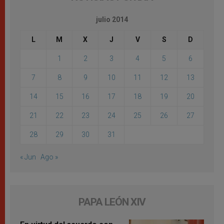
julio 2014
L
M
X
J
V
S
D
1
2
3
4
5
6
7
8
9
10
11
12
13
14
15
16
17
18
19
20
21
22
23
24
25
26
27
28
29
30
31
« Jun
Ago »
PAPA LEÓN XIV