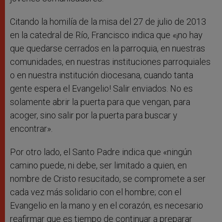
Citando la homilía de la misa del 27 de julio de 2013
en la catedral de Río, Francisco indica que «¡no hay
que quedarse cerrados en la parroquia, en nuestras
comunidades, en nuestras instituciones parroquiales
o en nuestra institución diocesana, cuando tanta
gente espera el Evangelio! Salir enviados. No es
solamente abrir la puerta para que vengan, para
acoger, sino salir por la puerta para buscar y
encontrar».
Por otro lado, el Santo Padre indica que «ningún
camino puede, ni debe, ser limitado a quien, en
nombre de Cristo resucitado, se compromete a ser
cada vez más solidario con el hombre; con el
Evangelio en la mano y en el corazón, es necesario
reafirmar que es tiempo de continuar a preparar