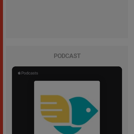
PODCAST