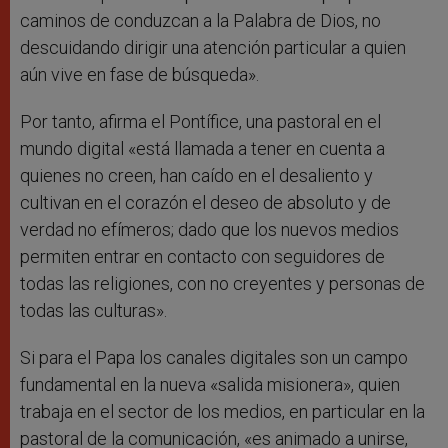
caminos de conduzcan a la Palabra de Dios, no
descuidando dirigir una atención particular a quien
aún vive en fase de búsqueda».
Por tanto, afirma el Pontífice, una pastoral en el
mundo digital «está llamada a tener en cuenta a
quienes no creen, han caído en el desaliento y
cultivan en el corazón el deseo de absoluto y de
verdad no efímeros; dado que los nuevos medios
permiten entrar en contacto con seguidores de
todas las religiones, con no creyentes y personas de
todas las culturas».
Si para el Papa los canales digitales son un campo
fundamental en la nueva «salida misionera», quien
trabaja en el sector de los medios, en particular en la
pastoral de la comunicación, «es animado a unirse,