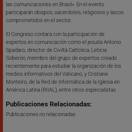
las comunicaciones en Brasil». En el evento
participarán obispos, sacerdotes, religiosos y laicos
comprometidos en el sector.
El Congreso contará con la participación de
expertos en comunicación como el jesuita Antonio
Spadaro, director de Civiltà Cattolica; Leticia
Soberón, miembro del grupo de expertos creado
recientemente para estudiar la organización de los
medios informativos del Vaticano, y Cristiane
Monteiro, de la Red de Informática de la Iglesia en
América Latina (RIIAL), entre otros especialistas.
Publicaciones Relacionadas:
Publicaciones no relacionadas.