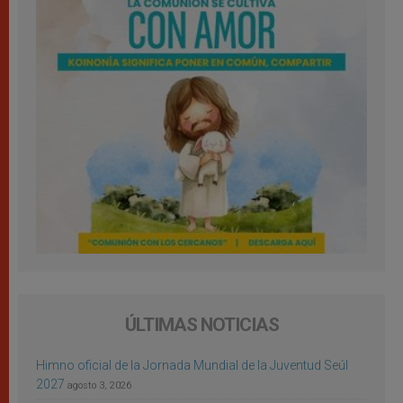
ÚLTIMAS NOTICIAS
Himno oficial de la Jornada Mundial de la Juventud Seúl
2027
agosto 3, 2026