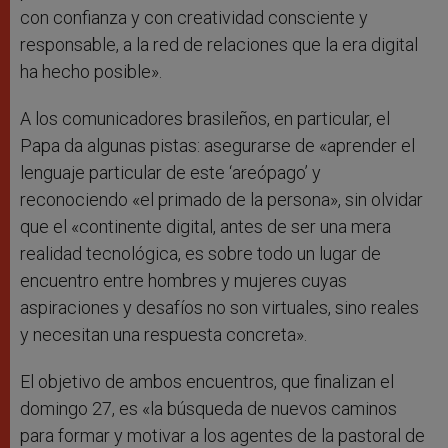
con confianza y con creatividad consciente y
responsable, a la red de relaciones que la era digital
ha hecho posible».
A los comunicadores brasileños, en particular, el
Papa da algunas pistas: asegurarse de «aprender el
lenguaje particular de este ‘areópago’ y
reconociendo «el primado de la persona», sin olvidar
que el «continente digital, antes de ser una mera
realidad tecnológica, es sobre todo un lugar de
encuentro entre hombres y mujeres cuyas
aspiraciones y desafíos no son virtuales, sino reales
y necesitan una respuesta concreta».
El objetivo de ambos encuentros, que finalizan el
domingo 27, es «la búsqueda de nuevos caminos
para formar y motivar a los agentes de la pastoral de