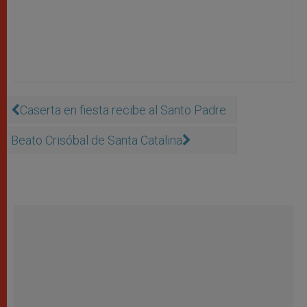
Caserta en fiesta recibe al Santo Padre
Beato Crisóbal de Santa Catalina