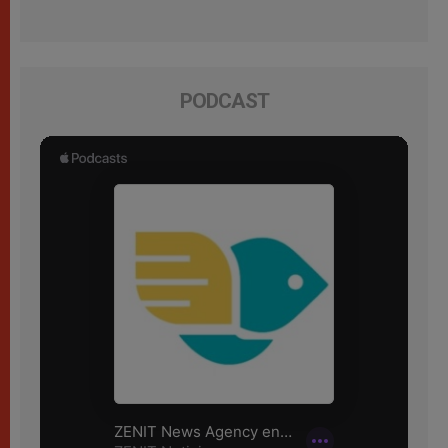
PODCAST