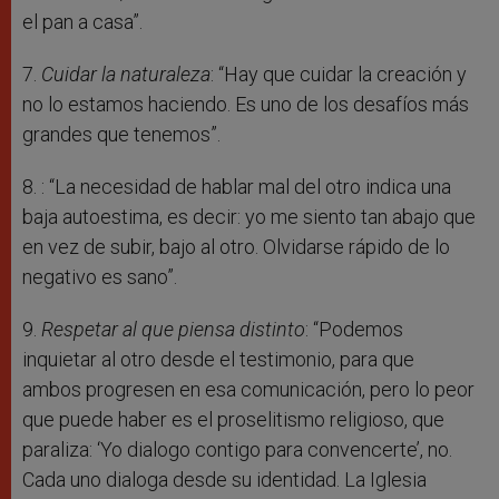
el pan a casa”.
7.
Cuidar la naturaleza
: “Hay que cuidar la creación y
no lo estamos haciendo. Es uno de los desafíos más
grandes que tenemos”.
8.
: “La necesidad de hablar mal del otro indica una
baja autoestima, es decir: yo me siento tan abajo que
en vez de subir, bajo al otro. Olvidarse rápido de lo
negativo es sano”.
9.
Respetar al que piensa distinto
: “Podemos
inquietar al otro desde el testimonio, para que
ambos progresen en esa comunicación, pero lo peor
que puede haber es el proselitismo religioso, que
paraliza: ‘Yo dialogo contigo para convencerte’, no.
Cada uno dialoga desde su identidad. La Iglesia