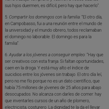
sus hijos duermen, es difícil, pero hay que hacerlo”.
5.
Compartir los domingos con la familia
: “El otro día,
en Campobasso, fui a una reunión entre el mundo de
la universidad y el mundo obrero, todos reclamaban
el domingo no laborable. El domingo es para la
familia”.
6.
Ayudar a los jóvenes a conseguir empleo
: “Hay que
ser creativos con esta franja. Si faltan oportunidades,
caen en la droga. Y está muy alto el índice de
suicidios entre los jóvenes sin trabajo. El otro día leí,
pero no me fío porque no es un dato científico, que
había 75 millones de jóvenes de 25 años para abajo
desocupados. No alcanza con darles de comer: hay
que inventarles cursos de un año de plomero,
electricista, costurero. La dignidad te la da el llevar