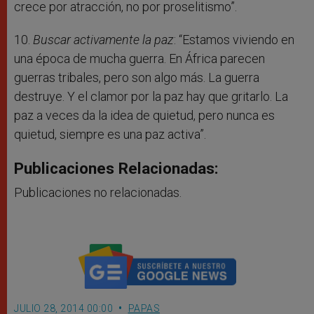
crece por atracción, no por proselitismo”.
10.
Buscar activamente la paz
: “Estamos viviendo en
una época de mucha guerra. En África parecen
guerras tribales, pero son algo más. La guerra
destruye. Y el clamor por la paz hay que gritarlo. La
paz a veces da la idea de quietud, pero nunca es
quietud, siempre es una paz activa”.
Publicaciones Relacionadas:
Publicaciones no relacionadas.
JULIO 28, 2014 00:00
PAPAS