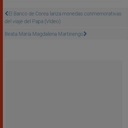
El Banco de Corea lanza monedas conmemorativas
del viaje del Papa (Vídeo)
Beata Marí­a Magdalena Martinengo