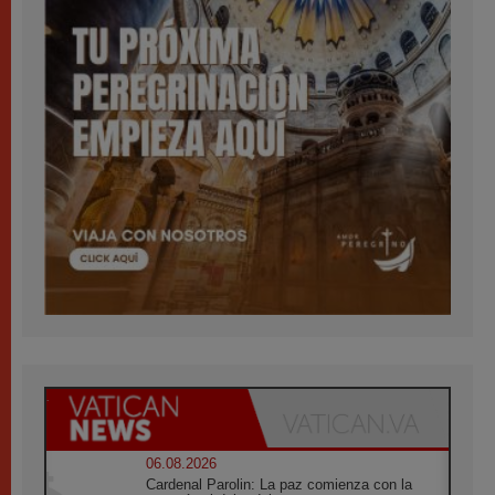
06.08.2026
Cardenal Parolin: La paz comienza con la