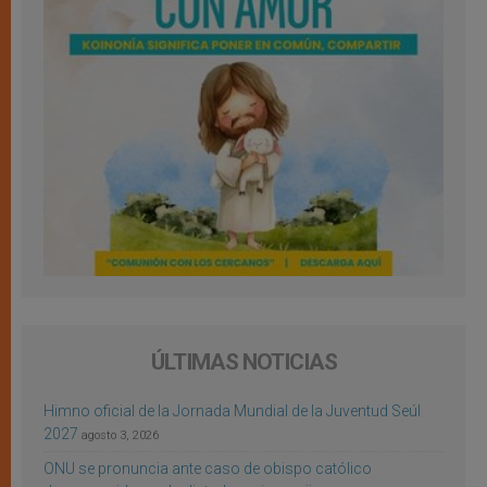
ÚLTIMAS NOTICIAS
Himno oficial de la Jornada Mundial de la Juventud Seúl
2027
agosto 3, 2026
ONU se pronuncia ante caso de obispo católico