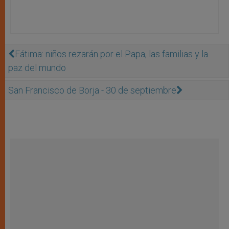
Fátima: niños rezarán por el Papa, las familias y la
paz del mundo
San Francisco de Borja - 30 de septiembre