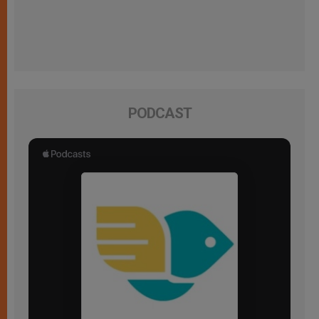
PODCAST