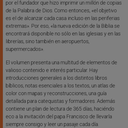
por el fundador que hizo imprimir un millón de copias
de la Palabra de Dios. Como entonces, «el objetivo
es el de alcanzar cada casa incluso en las periferias
extremas». Por eso, «la nueva edición de la Biblia se
encontrará disponible no sólo en las iglesias y en las
librerías, sino también en aeropuertos,
supermercados».
El volumen presenta una multitud de elementos de
valioso contenido e interés particular. Hay
introducciones generales a los distintos libros
bíblicos, notas esenciales a los textos, un atlas de
color con mapas y reconstrucciones, una guía
detallada para catequistas y formadores. Además
contiene un plan de lectura de 365 días, haciéndo
eco a la invitación del papa Francisco de llevarla
siempre consigo y leer un pasaje cada día.