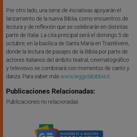
Por otro lado, una serie de iniciativas apoyarán el
lanzamiento de la nueva Biblia, como encuentros de
lectura y de reflexión que se celebrarán en distintas
parte de Italia. La cita principal será el domingo 5 de
octubre, en la basílica de Santa María en Trastévere,
donde la lectura de pasajes de la Biblia por parte de
actores italianos del ámbito teatral, cinematográfico
y televisivo se combinará con momentos de canto y
danza. Para saber más
www.leggolabibbia.it
Publicaciones Relacionadas:
Publicaciones no relacionadas.