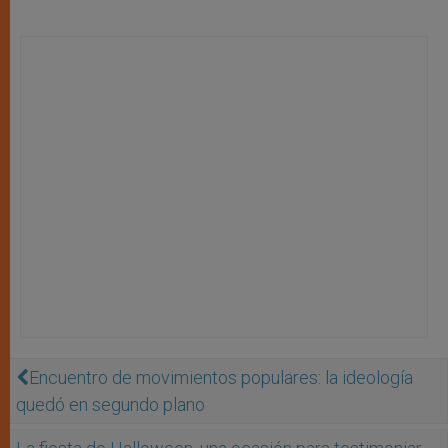
Encuentro de movimientos populares: la ideología
quedó en segundo plano