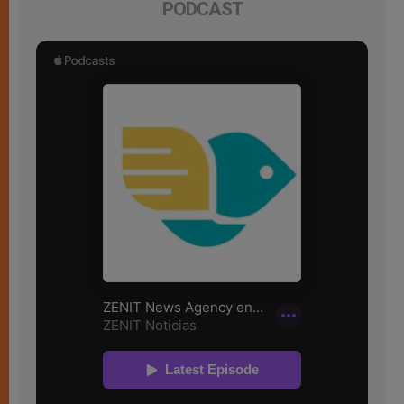
PODCAST