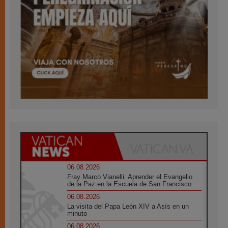
06.08.2026
Fray Marco Vianelli: Aprender el Evangelio
de la Paz en la Escuela de San Francisco
06.08.2026
La visita del Papa León XIV a Asís en un
minuto
06.08.2026