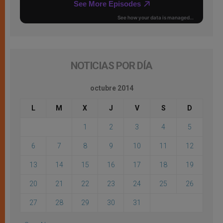
NOTICIAS POR DÍA
octubre 2014
L
M
X
J
V
S
D
1
2
3
4
5
6
7
8
9
10
11
12
13
14
15
16
17
18
19
20
21
22
23
24
25
26
27
28
29
30
31