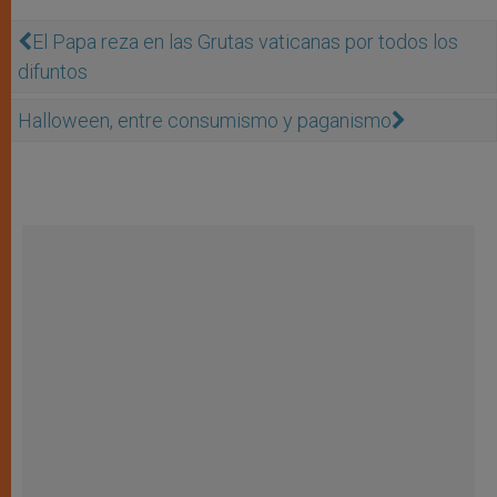
El Papa reza en las Grutas vaticanas por todos los
difuntos
Halloween, entre consumismo y paganismo