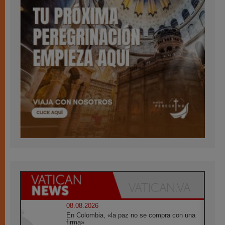
08.08.2026
En Colombia, «la paz no se compra con una
firma»