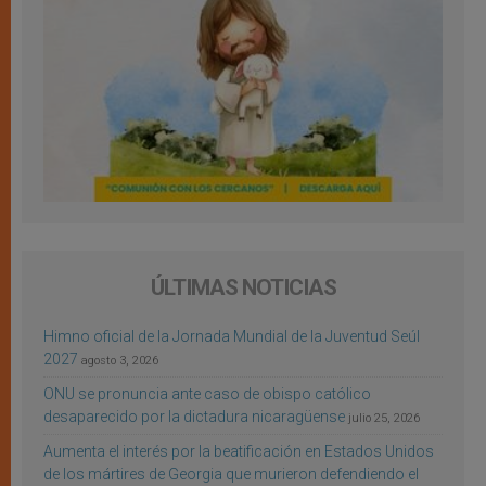
ÚLTIMAS NOTICIAS
Himno oficial de la Jornada Mundial de la Juventud Seúl
2027
agosto 3, 2026
ONU se pronuncia ante caso de obispo católico
desaparecido por la dictadura nicaragüense
julio 25, 2026
Aumenta el interés por la beatificación en Estados Unidos
de los mártires de Georgia que murieron defendiendo el