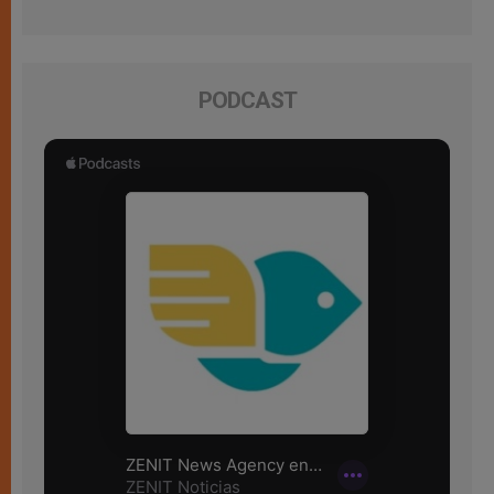
PODCAST