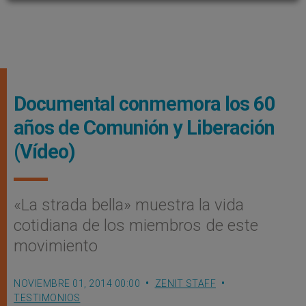
Documental conmemora los 60
años de Comunión y Liberación
(Vídeo)
«La strada bella» muestra la vida
cotidiana de los miembros de este
movimiento
NOVIEMBRE 01, 2014 00:00
ZENIT STAFF
TESTIMONIOS