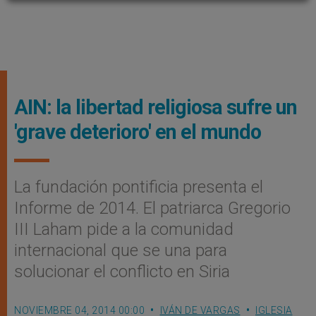
AIN: la libertad religiosa sufre un
'grave deterioro' en el mundo
La fundación pontificia presenta el
Informe de 2014. El patriarca Gregorio
III Laham pide a la comunidad
internacional que se una para
solucionar el conflicto en Siria
NOVIEMBRE 04, 2014 00:00
IVÁN DE VARGAS
IGLESIA