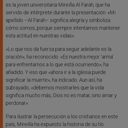
es la joven universitaria Mireilla Al Farah, que ha
servido de intérprete durante la presentación. «Mi
apellido –Al Farah– significa alegría y simboliza
cómo somos, porque siempre intentamos mantener
esta actitud en nuestras vidas».
«Lo que nos da fuerza para seguir adelante es la
oración», ha reconocido. «Es nuestra mejor ‘arma’
para enfrentarnos a lo que está ocurriendo», ha
añadido. Y eso que «ahora ir a la iglesia puede
significar la muerte», ha indicado. Aun así, ha
subrayado, «debemos mostrarles que la vida
significa mucho más, Dios no es matar, sino amar y
perdonar».
Para ilustrar la persecución a los cristianos en este
país, Mireilla ha expuesto la historia de su tío.