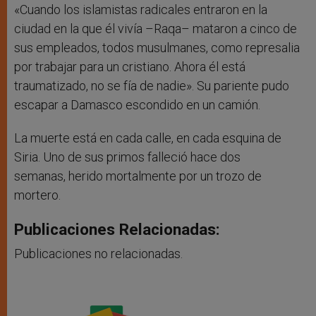
«Cuando los islamistas radicales entraron en la
ciudad en la que él vivía –Raqa– mataron a cinco de
sus empleados, todos musulmanes, como represalia
por trabajar para un cristiano. Ahora él está
traumatizado, no se fía de nadie». Su pariente pudo
escapar a Damasco escondido en un camión.
La muerte está en cada calle, en cada esquina de
Siria. Uno de sus primos falleció hace dos
semanas, herido mortalmente por un trozo de
mortero.
Publicaciones Relacionadas:
Publicaciones no relacionadas.