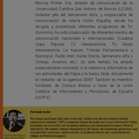
Revista Primer Día; director de comunicación de la
Universidad Católica San Antonio de Murcia (UCAM);
redactor jefe del Semanario Alba, y responsable de
comunicación de María Visión España, donde ha
dirigido y presentado diferentes programas de TV.
Asimismo, ha sido colaborador de diferentes medios de
comunicación nacionales e internacionales (Cadena
Cope, Popular TV, Intereconomía TV, Radio
Intereconomía, La Nación, Trámite Parlamentario y
Municipal, Radio Inter, Radio María, Semanario Alfa y
Omega, Avvenire, etc.). En este tiempo, ha estado
especialmente vinculado a la cobertura informativa de
las actividades del Papa y la Santa Sede. Actualmente
es redactor de la agencia ZENIT. También es miembro
fundador de Crónica Blanca y socio de la Unión
Católica de Informadores y Periodistas de España
(UCIP-E).