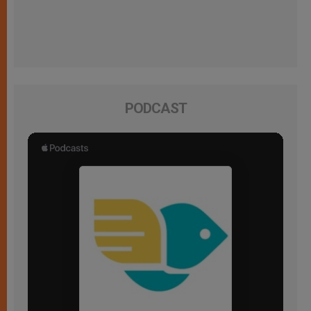
PODCAST