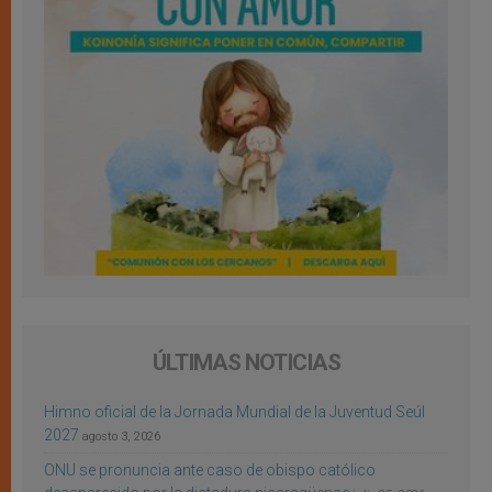
ÚLTIMAS NOTICIAS
Himno oficial de la Jornada Mundial de la Juventud Seúl
2027
agosto 3, 2026
ONU se pronuncia ante caso de obispo católico