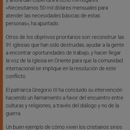
«Necesitamos 50 mil dólares mensuales para
atender las necesidades básicas de estas
personas», ha apuntado.
Otros de los objetivos prioritarios son: reconstruir las
91 iglesias que han sido destruidas, ayudar a la gente
a encontrar oportunidades de trabajo, y hacer llegar
la voz de la Iglesia en Oriente para que la comunidad
internacional se implique en la resolución de este
conflicto.
El patriarca Gregorio III ha concluido su intervención
haciendo un llamamiento a favor del encuentro entre
culturas y religiones, a través del diálogo y no de la
guerra.
Un buen ejemplo de cómo viven los cristianos sirios