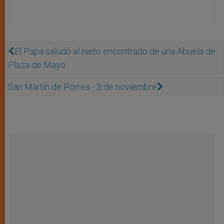
El Papa saludó al nieto encontrado de una Abuela de
Plaza de Mayo
San Martín de Porres - 3 de noviembre