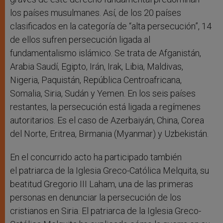
los países musulmanes. Así, de los 20 países
clasificados en la categoría de “alta persecución”, 14
de ellos sufren persecución ligada al
fundamentalismo islámico. Se trata de Afganistán,
Arabia Saudí, Egipto, Irán, Irak, Libia, Maldivas,
Nigeria, Paquistán, República Centroafricana,
Somalia, Siria, Sudán y Yemen. En los seis países
restantes, la persecución está ligada a regímenes
autoritarios. Es el caso de Azerbaiyán, China, Corea
del Norte, Eritrea, Birmania (Myanmar) y Uzbekistán.
En el concurrido acto ha participado también
el patriarca de la Iglesia Greco-Católica Melquita, su
beatitud Gregorio III Laham, una de las primeras
personas en denunciar la persecución de los
cristianos en Siria. El patriarca de la Iglesia Greco-