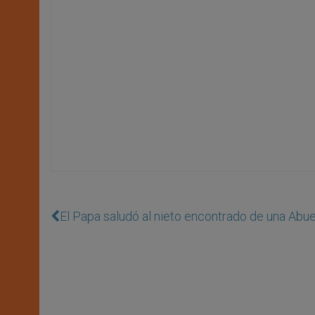
El Papa saludó al nieto encontrado de una Abu