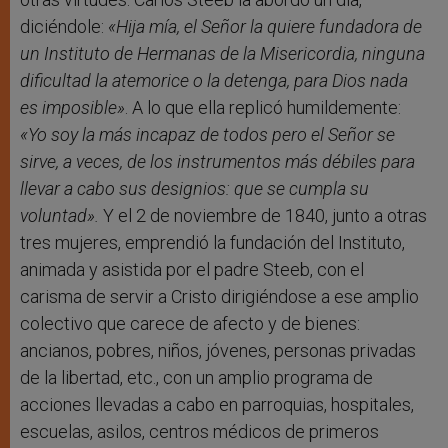
diciéndole:
«Hija mía, el Señor la quiere fundadora de
un Instituto de Hermanas de la Misericordia, ninguna
dificultad la atemorice o la detenga, para Dios nada
es imposible»
. A lo que ella replicó humildemente:
«Yo soy la más incapaz de todos pero el Señor se
sirve, a veces, de los instrumentos más débiles para
llevar a cabo sus designios: que se cumpla su
voluntad».
Y el 2 de noviembre de 1840, junto a otras
tres mujeres, emprendió la fundación del Instituto,
animada y asistida por el padre Steeb, con el
carisma de servir a Cristo dirigiéndose a ese amplio
colectivo que carece de afecto y de bienes:
ancianos, pobres, niños, jóvenes, personas privadas
de la libertad, etc., con un amplio programa de
acciones llevadas a cabo en parroquias, hospitales,
escuelas, asilos, centros médicos de primeros