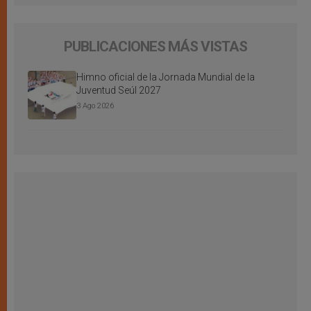
PUBLICACIONES MÁS VISTAS
Himno oficial de la Jornada Mundial de la
Juventud Seúl 2027
3 Ago 2026