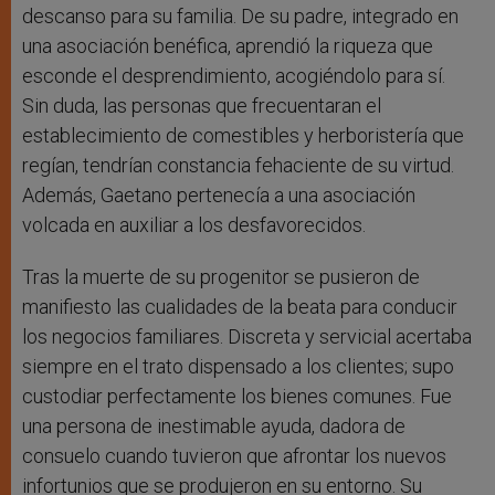
descanso para su familia. De su padre, integrado en
una asociación benéfica, aprendió la riqueza que
esconde el desprendimiento, acogiéndolo para sí.
Sin duda, las personas que frecuentaran el
establecimiento de comestibles y herboristería que
regían, tendrían constancia fehaciente de su virtud.
Además, Gaetano pertenecía a una asociación
volcada en auxiliar a los desfavorecidos.
Tras la muerte de su progenitor se pusieron de
manifiesto las cualidades de la beata para conducir
los negocios familiares. Discreta y servicial acertaba
siempre en el trato dispensado a los clientes; supo
custodiar perfectamente los bienes comunes. Fue
una persona de inestimable ayuda, dadora de
consuelo cuando tuvieron que afrontar los nuevos
infortunios que se produjeron en su entorno. Su