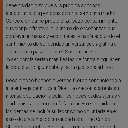
generosidad hizo que sus propios sobrinos
acudieran a ella por considerarla como una madre.
Conocía en carne propia el zarpazo del sufrimiento,
su valor purificativo, el cúmulo de enseñanzas que
conlleva humanas y espirituales, y había adquirido el
sentimiento de solidaridad universal que aglutina a
quienes han pasado por él. Sus entrañas de
misericordia serían manifiestas de forma singular en
la obra que le aguardaba y de la que sería artífice.
Poco a poco hechos diversos fueron conduciéndola
a la entrega definitiva a Dios. La oración sostenía su
intensa dedicación a paliar las necesidades ajenas y
a administrar la economía familiar. En ese cuidar a
los demás se incluía su labor como voluntaria en el
asilo de ancianos de su ciudad natal. Fue Carlos
Steeb, su director espiritual, quien se percató de la