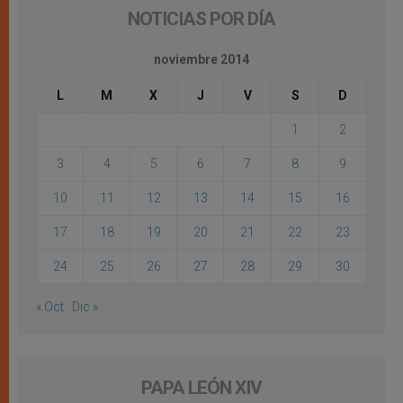
NOTICIAS POR DÍA
noviembre 2014
L
M
X
J
V
S
D
1
2
3
4
5
6
7
8
9
10
11
12
13
14
15
16
17
18
19
20
21
22
23
24
25
26
27
28
29
30
« Oct
Dic »
PAPA LEÓN XIV