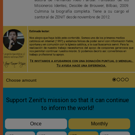
Misioneros Identes, Desclée de Brouwer, Bilbao, 2009.
Culmina la biografía completa. Tiene a su cargo el
santoral de ZENIT desde noviembre de 2012.