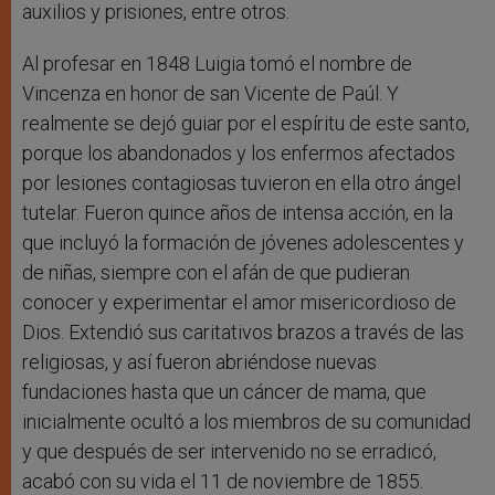
auxilios y prisiones, entre otros.
Al profesar en 1848 Luigia tomó el nombre de
Vincenza en honor de san Vicente de Paúl. Y
realmente se dejó guiar por el espíritu de este santo,
porque los abandonados y los enfermos afectados
por lesiones contagiosas tuvieron en ella otro ángel
tutelar. Fueron quince años de intensa acción, en la
que incluyó la formación de jóvenes adolescentes y
de niñas, siempre con el afán de que pudieran
conocer y experimentar el amor misericordioso de
Dios. Extendió sus caritativos brazos a través de las
religiosas, y así fueron abriéndose nuevas
fundaciones hasta que un cáncer de mama, que
inicialmente ocultó a los miembros de su comunidad
y que después de ser intervenido no se erradicó,
acabó con su vida el 11 de noviembre de 1855.