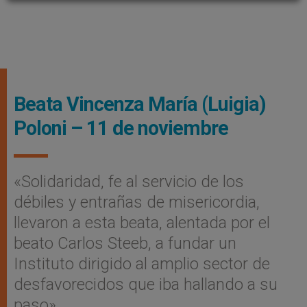
Beata Vincenza María (Luigia)
Poloni – 11 de noviembre
«Solidaridad, fe al servicio de los
débiles y entrañas de misericordia,
llevaron a esta beata, alentada por el
beato Carlos Steeb, a fundar un
Instituto dirigido al amplio sector de
desfavorecidos que iba hallando a su
paso»