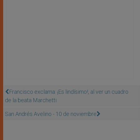
Francisco exclama: ¡Es lindísimo!, al ver un cuadro
de la beata Marchetti
San Andrés Avelino - 10 de noviembre