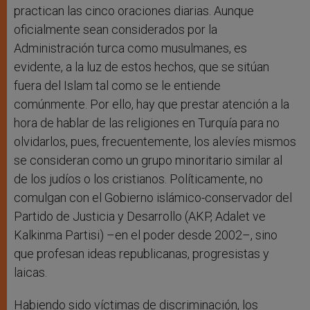
practican las cinco oraciones diarias. Aunque
oficialmente sean considerados por la
Administración turca como musulmanes, es
evidente, a la luz de estos hechos, que se sitúan
fuera del Islam tal como se le entiende
comúnmente. Por ello, hay que prestar atención a la
hora de hablar de las religiones en Turquía para no
olvidarlos, pues, frecuentemente, los alevíes mismos
se consideran como un grupo minoritario similar al
de los judíos o los cristianos. Políticamente, no
comulgan con el Gobierno islámico-conservador del
Partido de Justicia y Desarrollo (AKP, Adalet ve
Kalkinma Partisi) –en el poder desde 2002–, sino
que profesan ideas republicanas, progresistas y
laicas.
Habiendo sido víctimas de discriminación, los