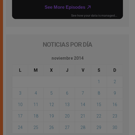
NOTICIAS POR DÍA
noviembre 2014
L
M
X
J
V
S
D
1
2
3
4
5
6
7
8
9
10
11
12
13
14
15
16
17
18
19
20
21
22
23
24
25
26
27
28
29
30