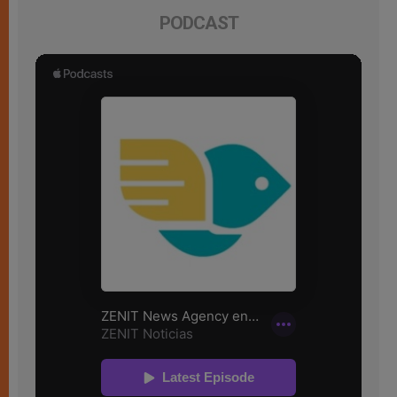
PODCAST