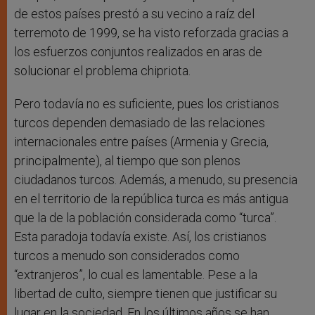
de estos países prestó a su vecino a raíz del
terremoto de 1999, se ha visto reforzada gracias a
los esfuerzos conjuntos realizados en aras de
solucionar el problema chipriota.
Pero todavía no es suficiente, pues los cristianos
turcos dependen demasiado de las relaciones
internacionales entre países (Armenia y Grecia,
principalmente), al tiempo que son plenos
ciudadanos turcos. Además, a menudo, su presencia
en el territorio de la república turca es más antigua
que la de la población considerada como “turca”.
Esta paradoja todavía existe. Así, los cristianos
turcos a menudo son considerados como
“extranjeros”, lo cual es lamentable. Pese a la
libertad de culto, siempre tienen que justificar su
lugar en la sociedad. En los últimos años se han