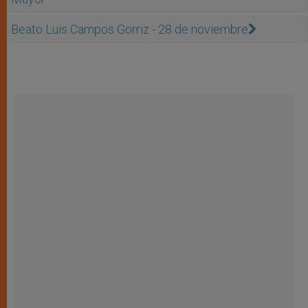
Beato Luis Campos Gorriz - 28 de noviembre