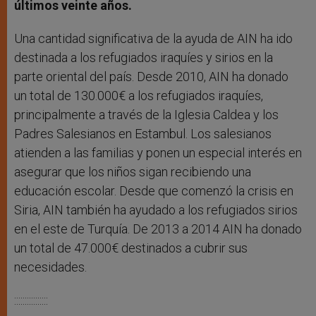
últimos veinte años.
Una cantidad significativa de la ayuda de AIN ha ido
destinada a los refugiados iraquíes y sirios en la
parte oriental del país. Desde 2010, AIN ha donado
un total de 130.000€ a los refugiados iraquíes,
principalmente a través de la Iglesia Caldea y los
Padres Salesianos en Estambul. Los salesianos
atienden a las familias y ponen un especial interés en
asegurar que los niños sigan recibiendo una
educación escolar. Desde que comenzó la crisis en
Siria, AIN también ha ayudado a los refugiados sirios
en el este de Turquía. De 2013 a 2014 AIN ha donado
un total de 47.000€ destinados a cubrir sus
necesidades.
::::::::::::::::