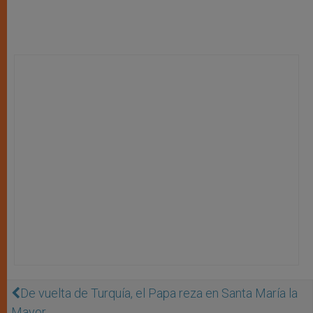
De vuelta de Turquía, el Papa reza en Santa María la
Mayor