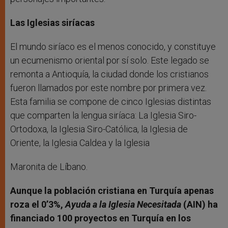
Las Iglesias siríacas
El mundo siríaco es el menos conocido, y constituye
un ecumenismo oriental por sí solo. Este legado se
remonta a Antioquía, la ciudad donde los cristianos
fueron llamados por este nombre por primera vez.
Esta familia se compone de cinco Iglesias distintas
que comparten la lengua siríaca: La Iglesia Siro-
Ortodoxa, la Iglesia Siro-Católica, la Iglesia de
Oriente, la Iglesia Caldea y la Iglesia
Maronita de Líbano.
Aunque la población cristiana en Turquía apenas
roza el 0’3%,
Ayuda a la Iglesia Necesitada
(AIN) ha
financiado 100 proyectos en Turquía en los