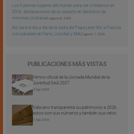
Los 5 peores lugares del mundo para ser cristianos en
2026: declaraciones de un experto en derechos de
minorías cristianas
agosto 8, 2026
Así será el día a día de la visita del Papa León XIV a Francia
con paradas en París, Lourdes y Metz
agosto 7, 2026
PUBLICACIONES MÁS VISTAS
Himno oficial de la Jornada Mundial de la
Juventud Seúl 2027
3 Ago 2026
Vaticano transparenta su patrimonio a 2026:
estos son sus números y también sus retos
7 Ago 2026