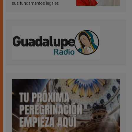
sus fundamentos legales