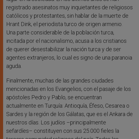
registrado asesinatos muy inquietantes de religiosos
católicos y protestantes, sin hablar de la muerte de
Hrant Dink, el periodista turco de origen armenio.
Una parte considerable de la población turca,
incitada por el nacionalismo, acusa a los cristianos
de querer desestabilizar la nación turca y de ser
agentes extranjeros, lo cual es signo de una paranoia
aguda.
Finalmente, muchas de las grandes ciudades
mencionadas en los Evangelios, con el pasaje de los
apóstoles Pedro y Pablo, se encuentran
actualmente en Turquía: Antioquía, Éfeso, Cesarea o
Sardes y la región de los Gálatas, que es el Ankara de
nuestros días. Los judíos –principalmente
sefardíes– constituyen con sus 25.000 fieles la