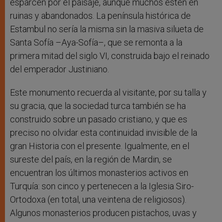
esparcen por el paisaje, aunque muchos estén en
ruinas y abandonados. La península histórica de
Estambul no sería la misma sin la masiva silueta de
Santa Sofía –Aya-Sofía–, que se remonta a la
primera mitad del siglo VI, construida bajo el reinado
del emperador Justiniano.
Este monumento recuerda al visitante, por su talla y
su gracia, que la sociedad turca también se ha
construido sobre un pasado cristiano, y que es
preciso no olvidar esta continuidad invisible de la
gran Historia con el presente. Igualmente, en el
sureste del país, en la región de Mardin, se
encuentran los últimos monasterios activos en
Turquía: son cinco y pertenecen a la Iglesia Siro-
Ortodoxa (en total, una veintena de religiosos).
Algunos monasterios producen pistachos, uvas y