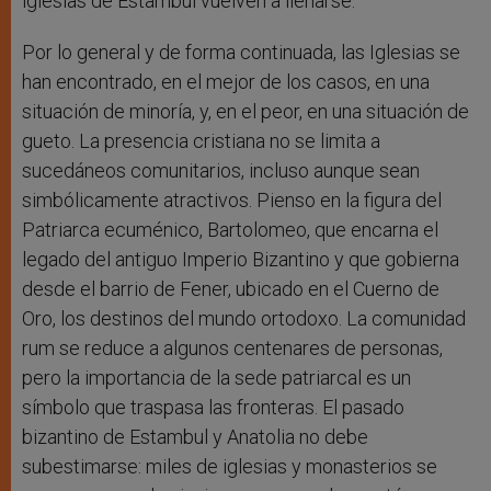
iglesias de Estambul vuelven a llenarse.
Por lo general y de forma continuada, las Iglesias se
han encontrado, en el mejor de los casos, en una
situación de minoría, y, en el peor, en una situación de
gueto. La presencia cristiana no se limita a
sucedáneos comunitarios, incluso aunque sean
simbólicamente atractivos. Pienso en la figura del
Patriarca ecuménico, Bartolomeo, que encarna el
legado del antiguo Imperio Bizantino y que gobierna
desde el barrio de Fener, ubicado en el Cuerno de
Oro, los destinos del mundo ortodoxo. La comunidad
rum se reduce a algunos centenares de personas,
pero la importancia de la sede patriarcal es un
símbolo que traspasa las fronteras. El pasado
bizantino de Estambul y Anatolia no debe
subestimarse: miles de iglesias y monasterios se