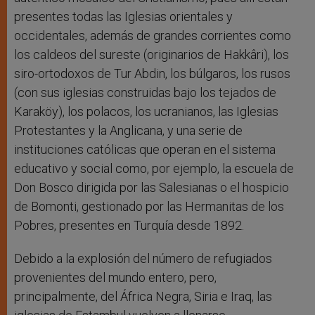
presentes todas las Iglesias orientales y
occidentales, además de grandes corrientes como
los caldeos del sureste (originarios de Hakkâri), los
siro-ortodoxos de Tur Abdin, los búlgaros, los rusos
(con sus iglesias construidas bajo los tejados de
Karaköy), los polacos, los ucranianos, las Iglesias
Protestantes y la Anglicana, y una serie de
instituciones católicas que operan en el sistema
educativo y social como, por ejemplo, la escuela de
Don Bosco dirigida por las Salesianas o el hospicio
de Bomonti, gestionado por las Hermanitas de los
Pobres, presentes en Turquía desde 1892.
Debido a la explosión del número de refugiados
provenientes del mundo entero, pero,
principalmente, del África Negra, Siria e Iraq, las