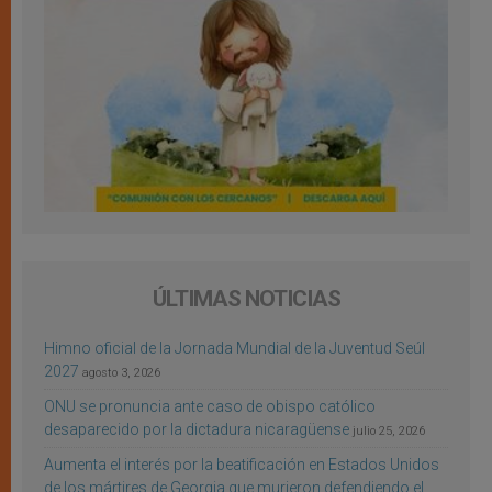
ÚLTIMAS NOTICIAS
Himno oficial de la Jornada Mundial de la Juventud Seúl
2027
agosto 3, 2026
ONU se pronuncia ante caso de obispo católico
desaparecido por la dictadura nicaragüense
julio 25, 2026
Aumenta el interés por la beatificación en Estados Unidos
de los mártires de Georgia que murieron defendiendo el