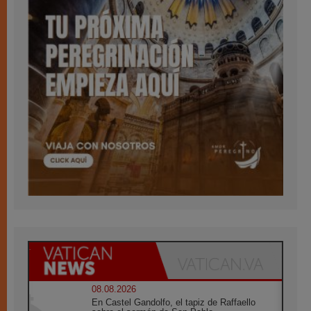
08.08.2026
En Castel Gandolfo, el tapiz de Raffaello