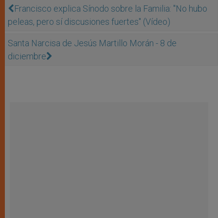
Francisco explica Sínodo sobre la Familia: "No hubo
peleas, pero sí discusiones fuertes" (Vídeo)
Santa Narcisa de Jesús Martillo Morán - 8 de
diciembre