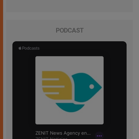
PODCAST