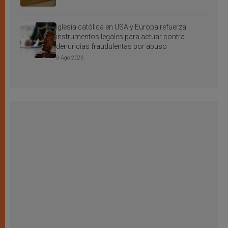
Iglesia católica en USA y Europa refuerza
instrumentos legales para actuar contra
denuncias fraudulentas por abuso
9 Ago 2026