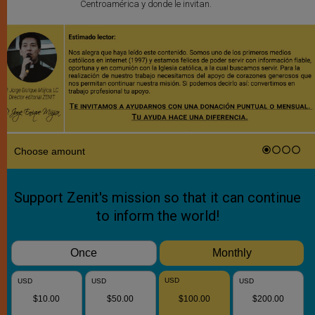
Centroamérica y donde le invitan.