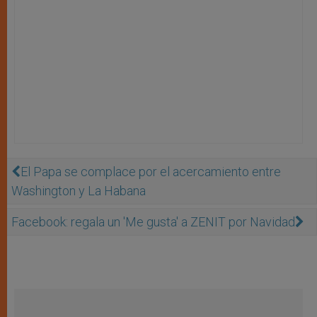
El Papa se complace por el acercamiento entre
Washington y La Habana
Facebook: regala un 'Me gusta' a ZENIT por Navidad