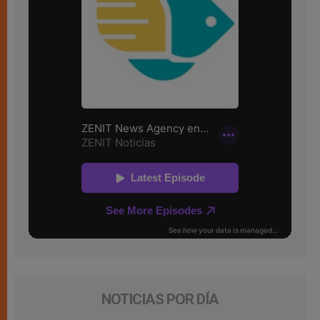
NOTICIAS POR DÍA