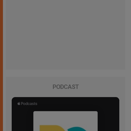
PODCAST