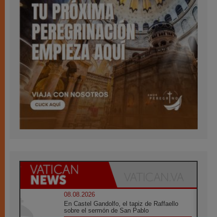
08.08.2026
En Castel Gandolfo, el tapiz de Raffaello
sobre el sermón de San Pablo