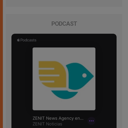
PODCAST