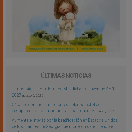
ÚLTIMAS NOTICIAS
Himno oficial de la Jornada Mundial de la Juventud Seúl
2027
agosto 3, 2026
ONU se pronuncia ante caso de obispo católico
desaparecido por la dictadura nicaragüense
julio 25, 2026
Aumenta el interés por la beatificación en Estados Unidos
de los mártires de Georgia que murieron defendiendo el