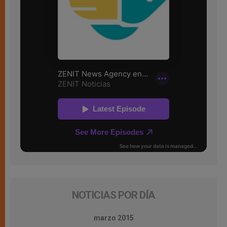
NOTICIAS POR DÍA
marzo 2015