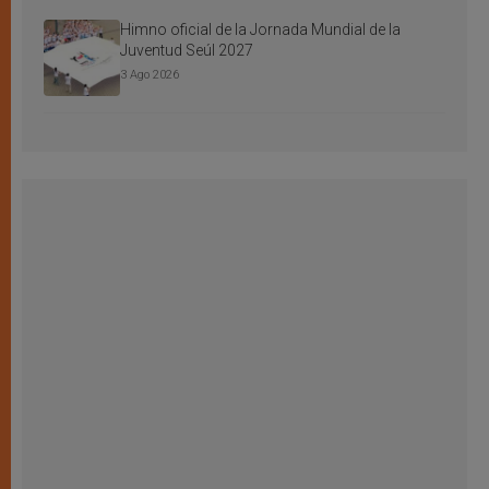
Himno oficial de la Jornada Mundial de la
Juventud Seúl 2027
3 Ago 2026