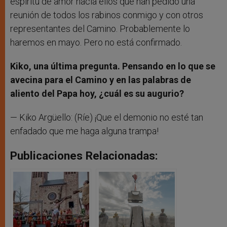
espíritu de amor hacia ellos que han pedido una
reunión de todos los rabinos conmigo y con otros
representantes del Camino. Probablemente lo
haremos en mayo. Pero no está confirmado.
Kiko, una última pregunta. Pensando en lo que se
avecina para el Camino y en las palabras de
aliento del Papa hoy, ¿cuál es su augurio?
— Kiko Argüello: (Ríe) ¡Que el demonio no esté tan
enfadado que me haga alguna trampa!
Publicaciones Relacionadas: