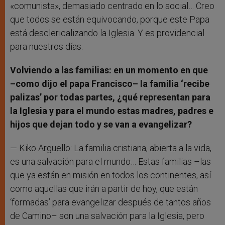
«comunista», demasiado centrado en lo social… Creo
que todos se están equivocando, porque este Papa
está desclericalizando la Iglesia. Y es providencial
para nuestros días.
Volviendo a las familias: en un momento en que
–como dijo el papa Francisco– la familia ‘recibe
palizas’ por todas partes, ¿qué representan para
la Iglesia y para el mundo estas madres, padres e
hijos que dejan todo y se van a evangelizar?
— Kiko Argüello: La familia cristiana, abierta a la vida,
es una salvación para el mundo… Estas familias –las
que ya están en misión en todos los continentes, así
como aquellas que irán a partir de hoy, que están
‘formadas’ para evangelizar después de tantos años
de Camino– son una salvación para la Iglesia, pero