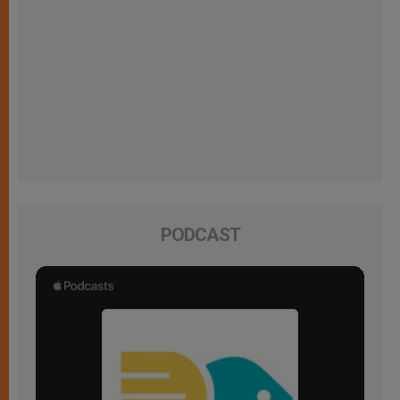
PODCAST