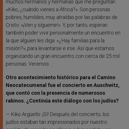
muchos hermanos y hermanas que me preguntan:
«Kiko, ¿cuándo vienes a África?». Son personas
pobres, humildes, muy atraídas por las palabras de
Cristo: «¡Ven y sígueme!». Y, por tanto, esperan
también poder vivir personalmente un encuentro en
la que alguien les diga: «¿Hay familias para la
misión?», para levantarse e irse. Así que estamos
organizando un gran encuentro con cerca de 25 mil
personas. Veremos …
Otro acontecimiento histórico para el Camino
Neocatecumenal fue el concierto en Auschwitz,
que contó con la presencia de numerosos
rabinos. ¿Continúa este diálogo con los judíos?
— Kiko Argüello: ¡Sí! Después del concierto, los
judíos estaban tan impresionados por nuestro