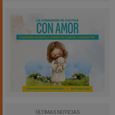
ÚLTIMAS NOTICIAS