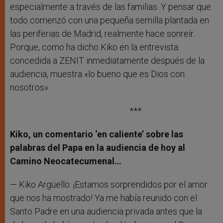
especialmente a través de las familias. Y pensar que
todo comenzó con una pequeña semilla plantada en
las periferias de Madrid, realmente hace sonreír.
Porque, como ha dicho Kiko en la entrevista
concedida a ZENIT inmediatamente después de la
audiencia, muestra «lo bueno que es Dios con
nosotros».
***
Kiko, un comentario ‘en caliente’ sobre las
palabras del Papa en la audiencia de hoy al
Camino Neocatecumenal…
— Kiko Argüello: ¡Estamos sorprendidos por el amor
que nos ha mostrado! Ya me había reunido con el
Santo Padre en una audiencia privada antes que la