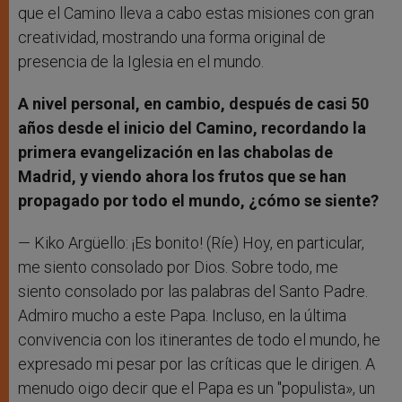
que el Camino lleva a cabo estas misiones con gran
creatividad, mostrando una forma original de
presencia de la Iglesia en el mundo.
A nivel personal, en cambio, después de casi 50
años desde el inicio del Camino, recordando la
primera evangelización en las chabolas de
Madrid, y viendo ahora los frutos que se han
propagado por todo el mundo, ¿cómo se siente?
— Kiko Argüello: ¡Es bonito! (Ríe) Hoy, en particular,
me siento consolado por Dios. Sobre todo, me
siento consolado por las palabras del Santo Padre.
Admiro mucho a este Papa. Incluso, en la última
convivencia con los itinerantes de todo el mundo, he
expresado mi pesar por las críticas que le dirigen. A
menudo oigo decir que el Papa es un "populista», un