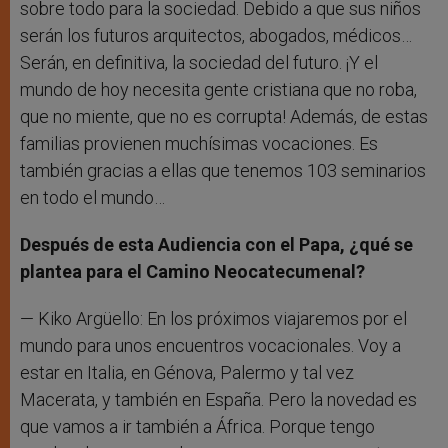
sobre todo para la sociedad. Debido a que sus niños
serán los futuros arquitectos, abogados, médicos…
Serán, en definitiva, la sociedad del futuro. ¡Y el
mundo de hoy necesita gente cristiana que no roba,
que no miente, que no es corrupta! Además, de estas
familias provienen muchísimas vocaciones. Es
también gracias a ellas que tenemos 103 seminarios
en todo el mundo…
Después de esta Audiencia con el Papa, ¿qué se
plantea para el Camino Neocatecumenal?
— Kiko Argüello: En los próximos viajaremos por el
mundo para unos encuentros vocacionales. Voy a
estar en Italia, en Génova, Palermo y tal vez
Macerata, y también en España. Pero la novedad es
que vamos a ir también a África. Porque tengo