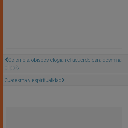
Colombia: obispos elogian el acuerdo para desminar
el país
Cuaresma y espiritualidad