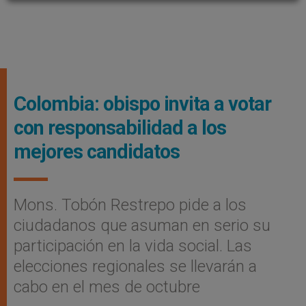
Colombia: obispo invita a votar
con responsabilidad a los
mejores candidatos
Mons. Tobón Restrepo pide a los
ciudadanos que asuman en serio su
participación en la vida social. Las
elecciones regionales se llevarán a
cabo en el mes de octubre