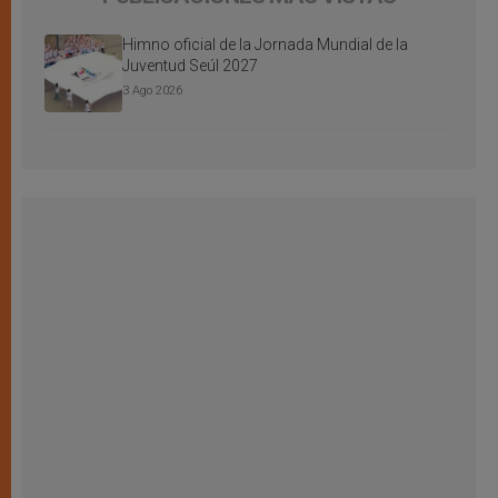
Himno oficial de la Jornada Mundial de la
Juventud Seúl 2027
3 Ago 2026