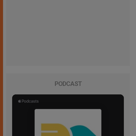
PODCAST