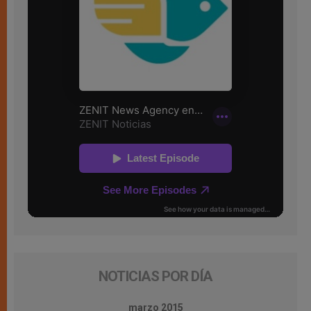
NOTICIAS POR DÍA
marzo 2015