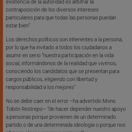
existencia de la autoridad es arbitrar la
contraposición de los diversos intereses
particulares para que todas las personas puedan
estar bien”.
Los derechos políticos son inherentes a la persona,
por lo que ha invitado a todos los ciudadanos a
asumir en serio “nuestra participación en la vida
social, informándonos de la realidad que vivimos,
conociendo los candidatos que se presentan para
cargos públicos, eligiendo con libertad y
responsabilidad a los mejores”.
No se debe caer en el error –ha advertido Mons.
Tobón Restrepo– “de hacer depender nuestro apoyo
a personas porque provienen de un determinado
partido o de una determinada ideología o porque nos