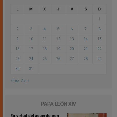
L
M
X
J
V
S
D
1
2
3
4
5
6
7
8
9
10
11
12
13
14
15
16
17
18
19
20
21
22
23
24
25
26
27
28
29
30
31
« Feb
Abr »
PAPA LEÓN XIV
En virtud del acuerdo con