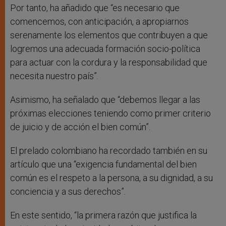
Por tanto, ha añadido que “es necesario que
comencemos, con anticipación, a apropiarnos
serenamente los elementos que contribuyen a que
logremos una adecuada formación socio-política
para actuar con la cordura y la responsabilidad que
necesita nuestro país”.
Asimismo, ha señalado que “debemos llegar a las
próximas elecciones teniendo como primer criterio
de juicio y de acción el bien común”.
El prelado colombiano ha recordado también en su
artículo que una “exigencia fundamental del bien
común es el respeto a la persona, a su dignidad, a su
conciencia y a sus derechos”.
En este sentido, “la primera razón que justifica la