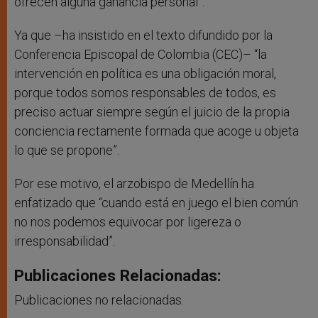
ofrecen alguna ganancia personal”.
Ya que –ha insistido en el texto difundido por la
Conferencia Episcopal de Colombia (CEC)– “la
intervención en política es una obligación moral,
porque todos somos responsables de todos, es
preciso actuar siempre según el juicio de la propia
conciencia rectamente formada que acoge u objeta
lo que se propone”.
Por ese motivo, el arzobispo de Medellín ha
enfatizado que “cuando está en juego el bien común
no nos podemos equivocar por ligereza o
irresponsabilidad”.
Publicaciones Relacionadas:
Publicaciones no relacionadas.