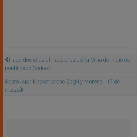
Hace dos años el Papa presidió la Misa de inicio de
pontificado (Video)
Beato Juan Nepomuceno Zegrí y Moreno - 17 de
marzo