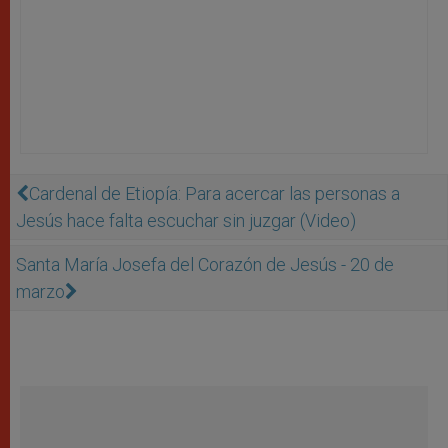
Cardenal de Etiopía: Para acercar las personas a
Jesús hace falta escuchar sin juzgar (Video)
Santa María Josefa del Corazón de Jesús - 20 de
marzo