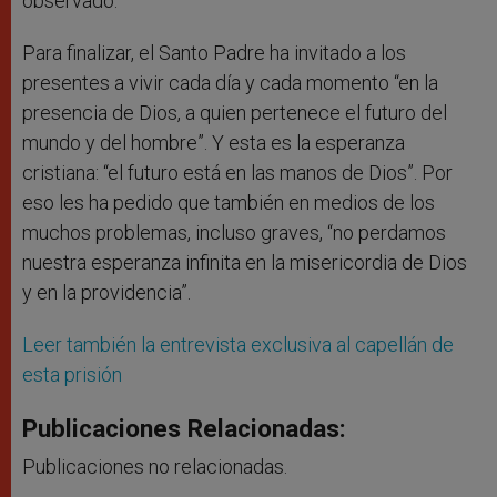
observado.
Para finalizar, el Santo Padre ha invitado a los
presentes a vivir cada día y cada momento “en la
presencia de Dios, a quien pertenece el futuro del
mundo y del hombre”. Y esta es la esperanza
cristiana: “el futuro está en las manos de Dios”. Por
eso les ha pedido que también en medios de los
muchos problemas, incluso graves, “no perdamos
nuestra esperanza infinita en la misericordia de Dios
y en la providencia”.
Leer también la entrevista exclusiva al capellán de
esta prisión
Publicaciones Relacionadas:
Publicaciones no relacionadas.