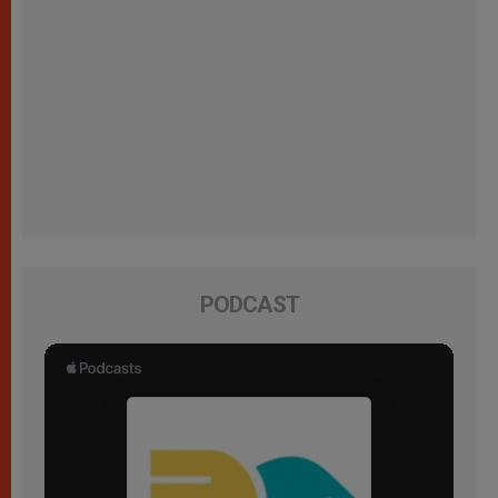
PODCAST