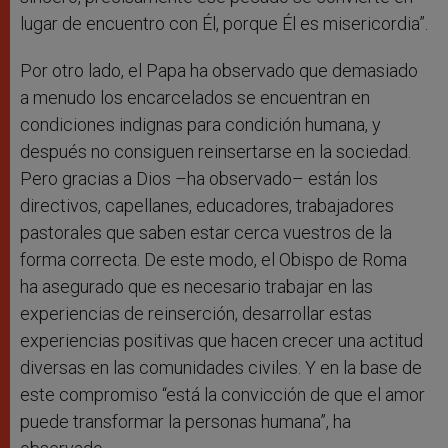
lugar de encuentro con Él, porque Él es misericordia”.
Por otro lado, el Papa ha observado que demasiado
a menudo los encarcelados se encuentran en
condiciones indignas para condición humana, y
después no consiguen reinsertarse en la sociedad.
Pero gracias a Dios –ha observado– están los
directivos, capellanes, educadores, trabajadores
pastorales que saben estar cerca vuestros de la
forma correcta. De este modo, el Obispo de Roma
ha asegurado que es necesario trabajar en las
experiencias de reinserción, desarrollar estas
experiencias positivas que hacen crecer una actitud
diversas en las comunidades civiles. Y en la base de
este compromiso “está la convicción de que el amor
puede transformar la personas humana”, ha