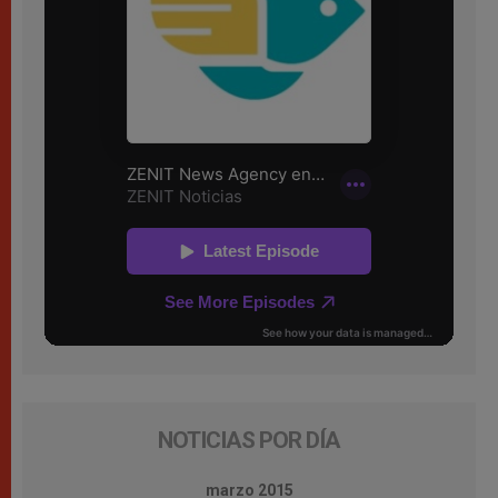
NOTICIAS POR DÍA
marzo 2015