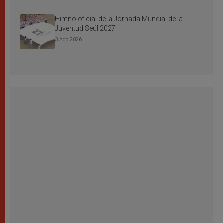
Himno oficial de la Jornada Mundial de la
Juventud Seúl 2027
3 Ago 2026