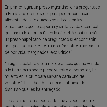
En primer lugar, un preso argentino le ha preguntado
a Francisco cómo hacer para poder continuar
alimentando la fe cuando sea libre, con las
tentaciones que le esperan y sin la ayuda espiritual
que ahora le acompaña en la cárcel. A continuación,
un preso napolitano, ha preguntado si encontrarán
acogida fuera de estos muros, “nosotros marcados
de por vida, marginados, excludidos”.
“Traigo la palabra y el amor de Jesus, que ha venido
a la tierra para hacer plena vuestra esperanza y ha
muerto en la cruz para salvar a cada uno de
vosotros”, ha indicado Francisco al inicio del
discurso que les ha entregado.
De este modo, ha recordado que a veces ocurre
sentirse desilusionado, desconfiado, abandonado