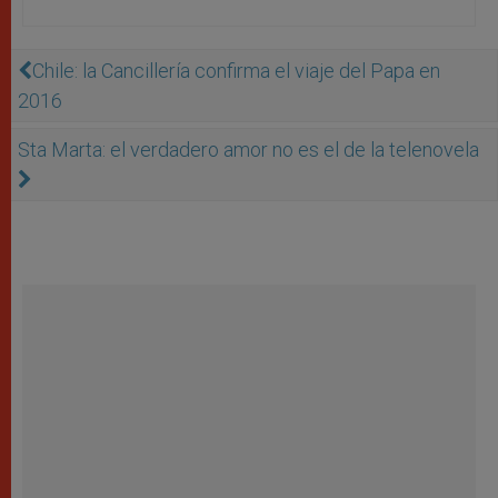
Chile: la Cancillería confirma el viaje del Papa en
2016
Sta Marta: el verdadero amor no es el de la telenovela