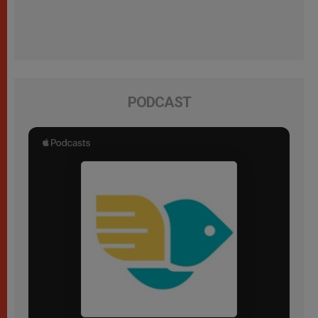
PODCAST