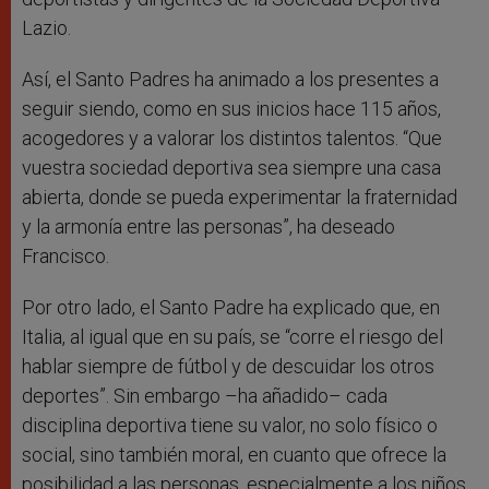
Lazio.
Así, el Santo Padres ha animado a los presentes a
seguir siendo, como en sus inicios hace 115 años,
acogedores y a valorar los distintos talentos. “Que
vuestra sociedad deportiva sea siempre una casa
abierta, donde se pueda experimentar la fraternidad
y la armonía entre las personas”, ha deseado
Francisco.
Por otro lado, el Santo Padre ha explicado que, en
Italia, al igual que en su país, se “corre el riesgo del
hablar siempre de fútbol y de descuidar los otros
deportes”. Sin embargo –ha añadido– cada
disciplina deportiva tiene su valor, no solo físico o
social, sino también moral, en cuanto que ofrece la
posibilidad a las personas, especialmente a los niños