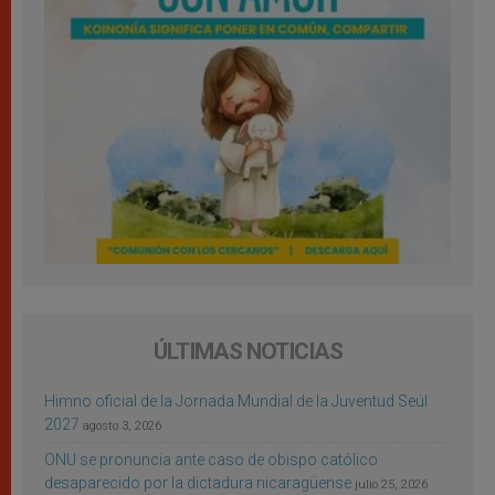
ÚLTIMAS NOTICIAS
Himno oficial de la Jornada Mundial de la Juventud Seúl
2027
agosto 3, 2026
ONU se pronuncia ante caso de obispo católico
desaparecido por la dictadura nicaragüense
julio 25, 2026