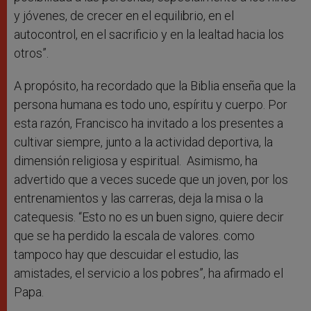
y jóvenes, de crecer en el equilibrio, en el
autocontrol, en el sacrificio y en la lealtad hacia los
otros”.
A propósito, ha recordado que la Biblia enseña que la
persona humana es todo uno, espíritu y cuerpo. Por
esta razón, Francisco ha invitado a los presentes a
cultivar siempre, junto a la actividad deportiva, la
dimensión religiosa y espiritual. Asimismo, ha
advertido que a veces sucede que un joven, por los
entrenamientos y las carreras, deja la misa o la
catequesis. “Esto no es un buen signo, quiere decir
que se ha perdido la escala de valores. como
tampoco hay que descuidar el estudio, las
amistades, el servicio a los pobres”, ha afirmado el
Papa.