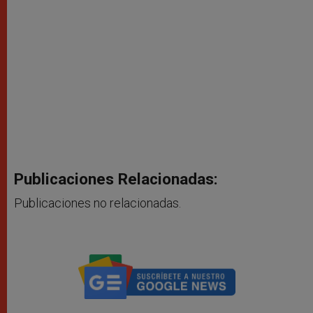
Publicaciones Relacionadas:
Publicaciones no relacionadas.