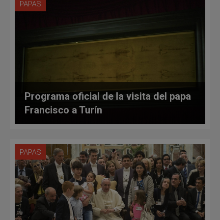
PAPAS
Programa oficial de la visita del papa
Francisco a Turín
PAPAS