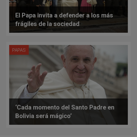
El Papa invita a defender a los más
frágiles de la sociedad
PAPAS
‘Cada momento del Santo Padre en
Bolivia será mágico’