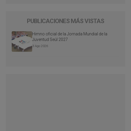
PUBLICACIONES MÁS VISTAS
Himno oficial de la Jornada Mundial de la
Juventud Seúl 2027
3 Ago 2026