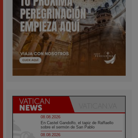
08.08.2026
En Castel Gandolfo, el tapiz de Raffaello
sobre el sermón de San Pablo
08.08.2026