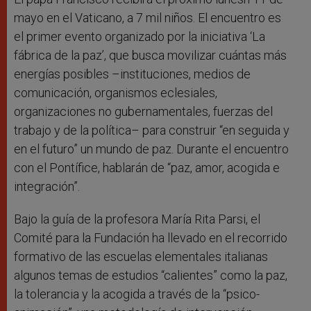
mayo en el Vaticano, a 7 mil niños. El encuentro es
el primer evento organizado por la iniciativa ‘La
fábrica de la paz’, que busca movilizar cuántas más
energías posibles –instituciones, medios de
comunicación, organismos eclesiales,
organizaciones no gubernamentales, fuerzas del
trabajo y de la política– para construir “en seguida y
en el futuro” un mundo de paz. Durante el encuentro
con el Pontífice, hablarán de “paz, amor, acogida e
integración”.
Bajo la guía de la profesora María Rita Parsi, el
Comité para la Fundación ha llevado en el recorrido
formativo de las escuelas elementales italianas
algunos temas de estudios “calientes” como la paz,
la tolerancia y la acogida a través de la “psico-