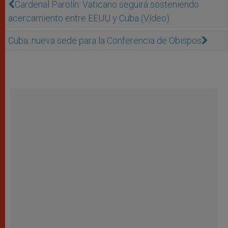
Cardenal Parolín: Vaticano seguirá sosteniendo
acercamiento entre EEUU y Cuba (Vídeo)
Cuba: nueva sede para la Conferencia de Obispos