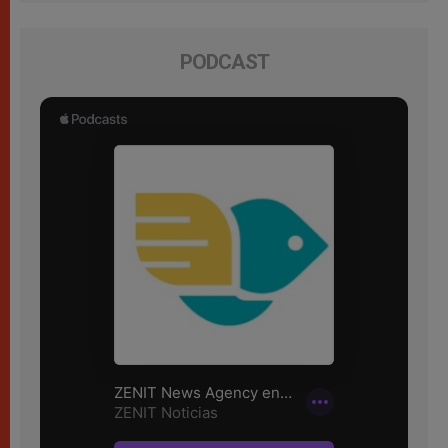
PODCAST