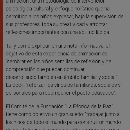
animación”, una metodología de intervención
psicológica-cultural y enfoque holístico que ha
permitido a los niños expresar, bajo la supervisión de
sus profesores, toda su creatividad y afrontar
reflexiones importantes con una actitud lúdica.
Tal y como explican en una nota informativa, el
objetivo de esta experiencia de animación es
“sembrar en los niños semillas de reflexión y de
comprensión que puedan continuar
desarrollando también en ámbito familiar y social”.
Es decir, “reforzar los vínculos familiares, sociales y
personales para recomponer el pacto educativo”.
El Comité de la Fundación “La Fábrica de la Paz”
tiene como objetivo un gran sueño: “trabajar junto a
los niños de todo el mundo para construir un mundo
de paz, tolerancia y acogida. Fábrica, porque la paz