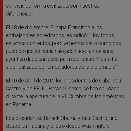
convivir, de forma civilizada, con nuestras
diferencias».
El 18 de diciembre: El papa Francisco a los
embajadores acreditados les indicó: “Hoy todos
estamos contentos, porque hemos visto como dos
pueblos que se habían alejado hace tantos años,
ayer han dado una paso para acercarse. Y esto ha
sido realizado por embajadores de la diplomacia”.
El 10 de abril de 2015 los presidentes de Cuba, Raúl
Castro, y de EEUU, Barack Obama, se han saludado
durante la apertura de la VII Cumbre de las Américas
en Panamá.
Los presidentes Barack Obama y Raúl Castro, uno
desde La Habana y el otro desde Washington,