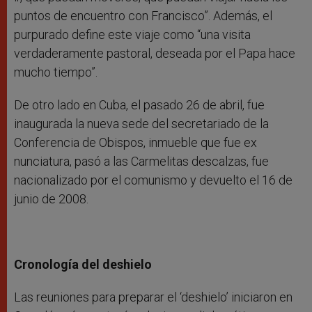
puntos de encuentro con Francisco”. Además, el
purpurado define este viaje como “una visita
verdaderamente pastoral, deseada por el Papa hace
mucho tiempo”.
De otro lado en Cuba, el pasado 26 de abril, fue
inaugurada la nueva sede del secretariado de la
Conferencia de Obispos, inmueble que fue ex
nunciatura, pasó a las Carmelitas descalzas, fue
nacionalizado por el comunismo y devuelto el 16 de
junio de 2008.
Cronología del deshielo
Las reuniones para preparar el ‘deshielo’ iniciaron en