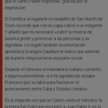
que el Santo Padre respondió: ‘gracias por la
inspiración’.
El Pontífice al regalarle el medallón de San Martín de
Tours recordó que con su capa cubrió a un indigente.
Y añadió que es necesario «cubrir la miseria de
nuestra gente y promover a las personas y su
dignidad». Le regaló también la exhortación
apostólica Evangelii Gaudium le indicó que además
de la parte religiosa tiene una parte social.
Dejando el Vaticano el mandatario cubano comentó
a algunos periodistas: «Le he agradecido al papa
Francisco por su labor para favorecer el
acercamiento entre Cuba y Estados Unidos».
Es la segunda vez que un Castro visita el Vaticano, la
primera fue Fidel que encontró a Juan Pablo II, es la