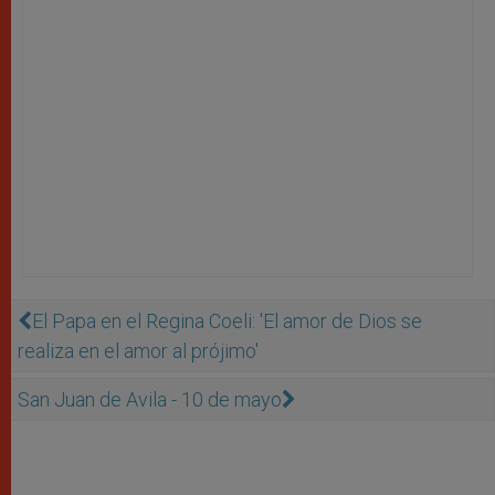
El Papa en el Regina Coeli: 'El amor de Dios se
realiza en el amor al prójimo'
San Juan de Avila - 10 de mayo