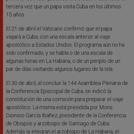
tercera vez que un papa visita Cuba en los últimos
15 años.
El 21 de abril el Vaticano confirmó que el papa
viajará a Cuba, con una escala anterior al viaje
apostólico a Estados Unidos. El programa aún no ha
sido confirmado, y se habla o de una escala de
algunas horas en La Habana, o de un periplo de un
par de días visitando algunos lugares de la Isla.
El 30 de abril, al concluir la 144 Asamblea Plenaria de
la Conferencia Episcopal de Cuba, se indicó la
constitución de una comisión para preparar el viaje
apostólico. La misma está presidida por Mons.
Dionisio García Ibáñez, presidente de la Conferencia
de Obispos y arzobispo de Santiago de Cuba.
Además la integran el arzobispo de La Habana, el