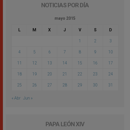
NOTICIAS POR DÍA
mayo 2015
L
M
X
J
V
S
D
1
2
3
4
5
6
7
8
9
10
11
12
13
14
15
16
17
18
19
20
21
22
23
24
25
26
27
28
29
30
31
« Abr
Jun »
PAPA LEÓN XIV