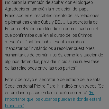
indicaron la intención de acabar con el bloqueo.
Agradecieron también la mediación del papa
Francisco en el restablecimiento de las relaciones
diplomáticas entre Cuba y EEUU. La secretaría de
Estado del Vaticano difundió un comunicado en el
que confirmaba que “en el curso de los últimos
meses” el Pontífice había escrito a ambos
mandatarios “invitándolos a resolver cuestiones
humanitarias de común interés, como la situación de
algunos detenidos, para dar inicio a una nueva fase
de las relaciones entre las dos partes”.
Este 7 de mayo el secretario de estado de la Santa
Sede, cardenal Pietro Parolín, indicó en un tweet: “Se
están dando pasos en la dirección correcta”.
‘Es
importante que los cubanos puedan ir donde estará
Francisco’