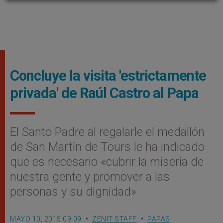
Concluye la visita 'estrictamente
privada' de Raúl Castro al Papa
El Santo Padre al regalarle el medallón
de San Martín de Tours le ha indicado
que es necesario «cubrir la miseria de
nuestra gente y promover a las
personas y su dignidad»
MAYO 10, 2015 09:09
ZENIT STAFF
PAPAS