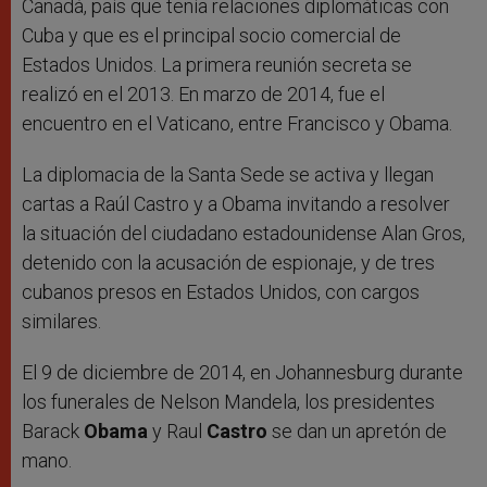
Canadá, país que tenía relaciones diplomáticas con
Cuba y que es el principal socio comercial de
Estados Unidos. La primera reunión secreta se
realizó en el 2013. En marzo de 2014, fue el
encuentro en el Vaticano, entre Francisco y Obama.
La diplomacia de la Santa Sede se activa y llegan
cartas a Raúl Castro y a Obama invitando a resolver
la situación del ciudadano estadounidense Alan Gros,
detenido con la acusación de espionaje, y de tres
cubanos presos en Estados Unidos, con cargos
similares.
El 9 de diciembre de 2014, en Johannesburg durante
los funerales de Nelson Mandela, los presidentes
Barack
Obama
y Raul
Castro
se dan un apretón de
mano.