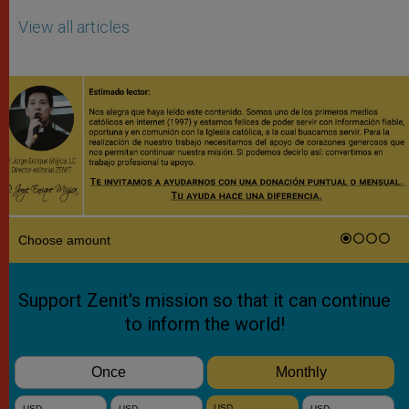
View all articles