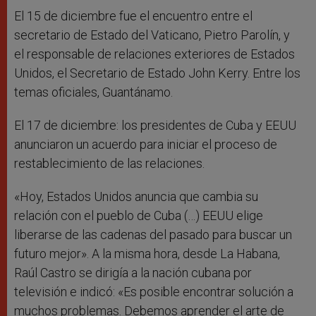
El 15 de diciembre fue el encuentro entre el
secretario de Estado del Vaticano, Pietro Parolín, y
el responsable de relaciones exteriores de Estados
Unidos, el Secretario de Estado John Kerry. Entre los
temas oficiales, Guantánamo.
El 17 de diciembre: los presidentes de Cuba y EEUU
anunciaron un acuerdo para iniciar el proceso de
restablecimiento de las relaciones.
«Hoy, Estados Unidos anuncia que cambia su
relación con el pueblo de Cuba (…) EEUU elige
liberarse de las cadenas del pasado para buscar un
futuro mejor». A la misma hora, desde La Habana,
Raúl Castro se dirigía a la nación cubana por
televisión e indicó: «Es posible encontrar solución a
muchos problemas. Debemos aprender el arte de