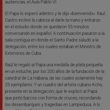
audiencias, el Aula Pablo VI.
El Papa lo esperó adentro y le dijo «bienvenido». Raul
Castro inclinó la cabeza al darle la mano y entraron
en el estudio donde se quedaron 55 minutos
conversando en español. A continuación pasaron a la
sala contigua en donde el Santo Padre saludó a la
delegación, entre los cuales estaban el Ministro de
Exteriores de Cuba.
Raúl le regaló al Papa una medalla de plata pequeña
en un estuche, por los 200 años de la fundación de la
catedral de La Habana, de las cuales solamente hay
25 ejemplares. Y un cuadro del artista cubano Kcho,
presente en la delegación, que le explicó al Papa
que pintó barcos con forma de cruces, recordando
los desembarques y tragedias en Lampedusa. A lo