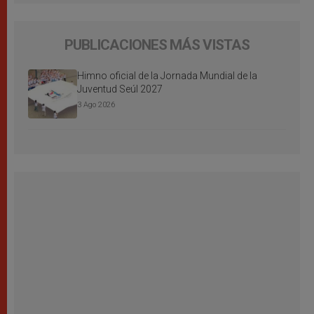
PUBLICACIONES MÁS VISTAS
Himno oficial de la Jornada Mundial de la
Juventud Seúl 2027
3 Ago 2026