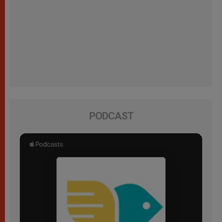
PODCAST