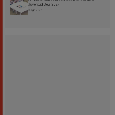
Juventud Seúl 2027
3 Ago 2026