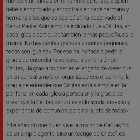
mundo, y allí sirváis en el nombre de Cristo, a quien
habéis encontrado y encontráis en cada hermano y
hermana a los que os acercáis”, ha observado el
Santo Padre. Asimismo ha indicado que «Cáritas, en
cada Iglesia particular, también la más pequeña, es la
misma. No hay cáritas grandes o cáritas pequeñas,
todas son iguales». Por eso ha invitado a pedir la
gracia de entender la verdadera dimensión de
Cáritas, «la gracia no caer en el engaño de creer que
en un centralismo bien organizado sea el camino, la
gracia de entender que Cáritas está siempre en la
periferia, en cada Iglesia particular, y la gracia de
creer que la Cáritas centro es solo ayuda, servicio y
experiencia de ocmunión, pero no la jefa de todas».
Y ha añadido que quien vive la misión de Caritas “no
es un simple agente, sino un testigo de Cristo”, es