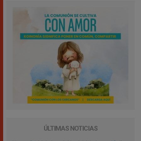
ÚLTIMAS NOTICIAS