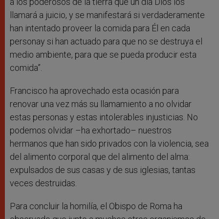
a los poderosos de la tierra que un día Dios los
llamará a juicio, y se manifestará si verdaderamente
han intentado proveer la comida para Él en cada
personay si han actuado para que no se destruya el
medio ambiente, para que se pueda producir esta
comida”.
Francisco ha aprovechado esta ocasión para
renovar una vez más su llamamiento a no olvidar
estas personas y estas intolerables injusticias. No
podemos olvidar –ha exhortado– nuestros
hermanos que han sido privados con la violencia, sea
del alimento corporal que del alimento del alma:
expulsados de sus casas y de sus iglesias, tantas
veces destruidas.
Para concluir la homilía, el Obispo de Roma ha