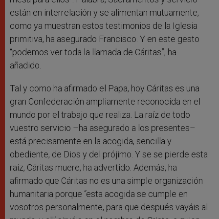
están en interrelación y se alimentan mutuamente,
como ya muestran estos testimonios de la Iglesia
primitiva, ha asegurado Francisco. Y en este gesto
“podemos ver toda la llamada de Cáritas”, ha
añadido.
Tal y como ha afirmado el Papa, hoy Cáritas es una
gran Confederación ampliamente reconocida en el
mundo por el trabajo que realiza. La raíz de todo
vuestro servicio –ha asegurado a los presentes–
está precisamente en la acogida, sencilla y
obediente, de Dios y del prójimo. Y se se pierde esta
raíz, Cáritas muere, ha advertido. Además, ha
afirmado que Cáritas no es una simple organización
humanitaria porque “esta acogida se cumple en
vosotros personalmente, para que después vayáis al