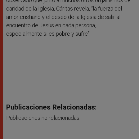
observado que junto a muchos otros organismos de
caridad de la Iglesia, Cáritas revela, “la fuerza del
amor cristiano y el deseo de la Iglesia de salir al
encuentro de Jesús en cada persona,
especialmente si es pobre y sufre”.
Publicaciones Relacionadas:
Publicaciones no relacionadas.