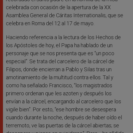
celebrada con ocasión de la apertura de la XX
Asamblea General de Cáritas Internationalis, que se
celebra en Roma del 12 al 17 de mayo.
Haciendo referencia a la lectura de los Hechos de
los Apóstoles de hoy, el Papa ha hablado de un
personaje que se nos presenta que es “un poco
especial”. Se trata del carcelero de la cárcel de
Filipos, donde encierran a Pablo y Silas tras un
amotinamiento de la multitud contra ellos. Tal y
como ha señalado Francisco, “los magistrados
primero ordenan que les azoten y después los
envían a la cárcel, encargando al carcelero que los
vigile bien”. Por esto, “ese hombre se desespera
cuando durante la noche, después de haber oído el
terremoto, ve las puertas de la cárcel abiertas; se