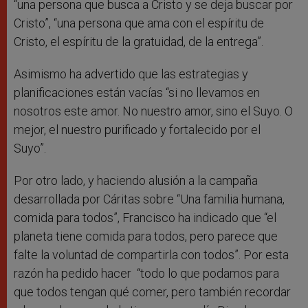
“una persona que busca a Cristo y se deja buscar por
Cristo”, “una persona que ama con el espíritu de
Cristo, el espíritu de la gratuidad, de la entrega”.
Asimismo ha advertido que las estrategias y
planificaciones están vacías “si no llevamos en
nosotros este amor. No nuestro amor, sino el Suyo. O
mejor, el nuestro purificado y fortalecido por el
Suyo”.
Por otro lado, y haciendo alusión a la campaña
desarrollada por Cáritas sobre “Una familia humana,
comida para todos”, Francisco ha indicado que “el
planeta tiene comida para todos, pero parece que
falte la voluntad de compartirla con todos”. Por esta
razón ha pedido hacer “todo lo que podamos para
que todos tengan qué comer, pero también recordar