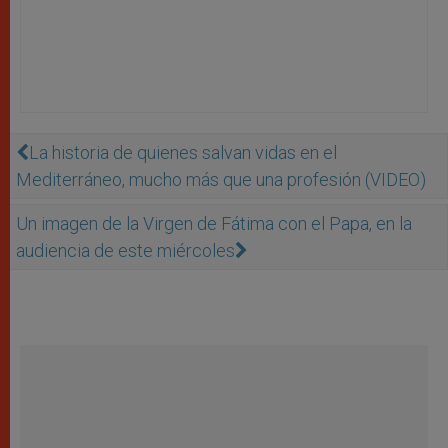
La historia de quienes salvan vidas en el
Mediterráneo, mucho más que una profesión (VIDEO)
Un imagen de la Virgen de Fátima con el Papa, en la
audiencia de este miércoles