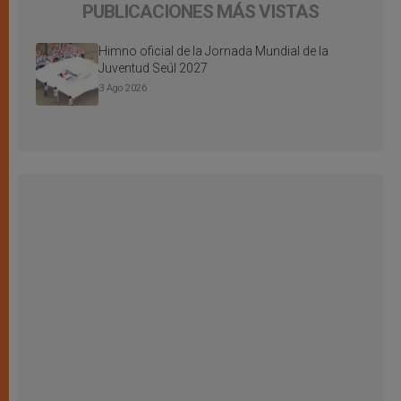
PUBLICACIONES MÁS VISTAS
Himno oficial de la Jornada Mundial de la
Juventud Seúl 2027
3 Ago 2026