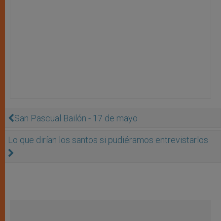
San Pascual Bailón - 17 de mayo
Lo que dirían los santos si pudiéramos entrevistarlos