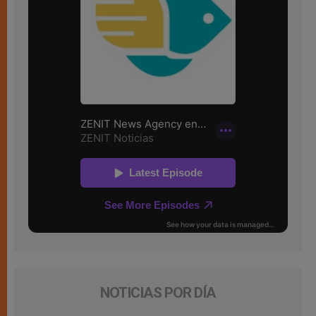
NOTICIAS POR DÍA