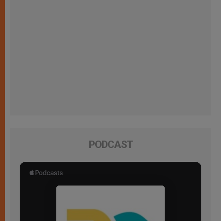
PODCAST