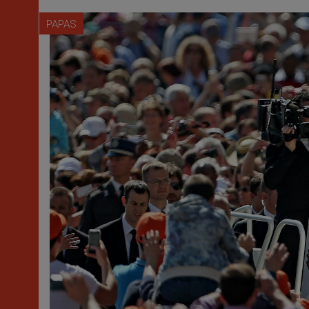
PAPAS