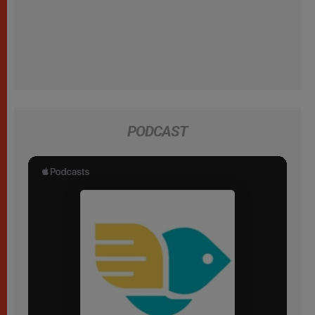
PODCAST