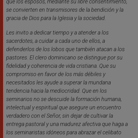
que los esposos, mediante su libre consentimiento,
se convierten en transmisores de la bendición y la
gracia de Dios para la Iglesia y la sociedad.
Les invito a dedicar tiempo y a atender a los
sacerdotes, a cuidar a cada uno de ellos, a
defenderlos de los lobos que también atacan a los
pastores. El clero dominicano se distingue por su
fidelidad y coherencia de vida cristiana. Que su
compromiso en favor de los más débiles y
necesitados les ayude a superar la mundana
tendencia hacia la mediocridad. Que en los
seminarios no se descuide la formación humana,
intelectual y espiritual que asegure un encuentro
verdadero con el Señor, sin dejar de cultivar la
entrega pastoral y una madurez afectiva que haga a
los seminaristas idóneos para abrazar el celibato