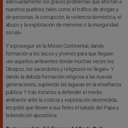
adecuadamente los graves problemas que afectan a
nuestros pueblos, tales como el tráfico de drogas y
de personas, la corrupción, la violencia doméstica, el
abuso y la explotación de menores o la inseguridad
social».
Y a proseguir en la Misión Continental, dando
formación a los laicos y jóvenes para que lleguen
«en aquellos ambientes donde muchas veces los
Obispos, los sacerdotes y religiosos no llegan». Y
dando la debida formación religiosa a las nuevas
generaciones, supliendo las lagunas en la enseñanza
pública. Y tras instarlos a defender el medio
ambiente ante la codicia y explotación desmedida,
les pidió que lleven a sus fieles el saludo del Papa y
la bendición apostólica.