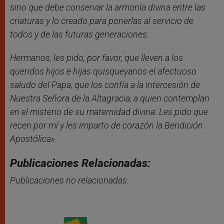
sino que debe conservar la armonía divina entre las
criaturas y lo creado para ponerlas al servicio de
todos y de las futuras generaciones.
Hermanos, les pido, por favor, que lleven a los
queridos hijos e hijas quisqueyanos el afectuoso
saludo del Papa, que los confía a la intercesión de
Nuestra Señora de la Altagracia, a quien contemplan
en el misterio de su maternidad divina. Les pido que
recen por mí y les imparto de corazón la Bendición
Apostólica».
Publicaciones Relacionadas:
Publicaciones no relacionadas.