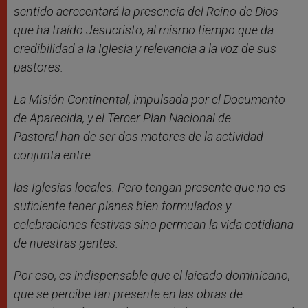
sentido acrecentará la presencia del Reino de Dios
que ha traído Jesucristo, al mismo tiempo que da
credibilidad a la Iglesia y relevancia a la voz de sus
pastores.
La Misión Continental, impulsada por el Documento
de Aparecida, y el Tercer Plan Nacional de
Pastoral han de ser dos motores de la actividad
conjunta entre
las Iglesias locales. Pero tengan presente que no es
suficiente tener planes bien formulados y
celebraciones festivas sino permean la vida cotidiana
de nuestras gentes.
Por eso, es indispensable que el laicado dominicano,
que se percibe tan presente en las obras de