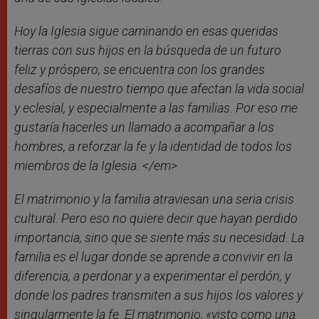
Hoy la Iglesia sigue caminando en esas queridas
tierras con sus hijos en la búsqueda de un futuro
feliz y próspero, se encuentra con los grandes
desafíos de nuestro tiempo que afectan la vida social
y eclesial, y especialmente a las familias. Por eso me
gustaría hacerles un llamado a acompañar a los
hombres, a reforzar la fe y la identidad de todos los
miembros de la Iglesia. </em>
El matrimonio y la familia atraviesan una seria crisis
cultural. Pero eso no quiere decir que hayan perdido
importancia, sino que se siente más su necesidad. La
familia es el lugar donde se aprende a convivir en la
diferencia, a perdonar y a experimentar el perdón, y
donde los padres transmiten a sus hijos los valores y
singularmente la fe. El matrimonio, «visto como una