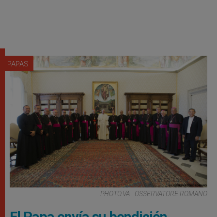
PAPAS
PHOTO.VA - OSSERVATORE ROMANO