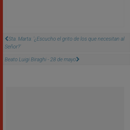
Sta. Marta: '¿Escucho el grito de los que necesitan al
Señor?'
Beato Luigi Biraghi - 28 de mayo