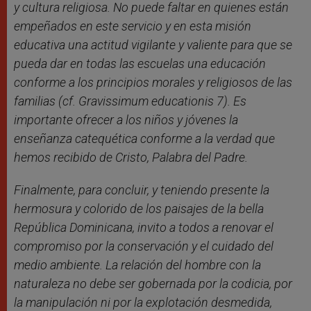
y cultura religiosa. No puede faltar en quienes están
empeñados en este servicio y en esta misión
educativa una actitud vigilante y valiente para que se
pueda dar en todas las escuelas una educación
conforme a los principios morales y religiosos de las
familias (cf. Gravissimum educationis 7). Es
importante ofrecer a los niños y jóvenes la
enseñanza catequética conforme a la verdad que
hemos recibido de Cristo, Palabra del Padre.
Finalmente, para concluir, y teniendo presente la
hermosura y colorido de los paisajes de la bella
República Dominicana, invito a todos a renovar el
compromiso por la conservación y el cuidado del
medio ambiente. La relación del hombre con la
naturaleza no debe ser gobernada por la codicia, por
la manipulación ni por la explotación desmedida,