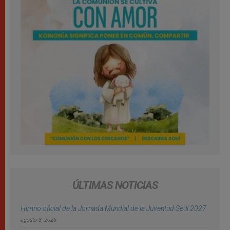
ÚLTIMAS NOTICIAS
Himno oficial de la Jornada Mundial de la Juventud Seúl 2027
agosto 3, 2026