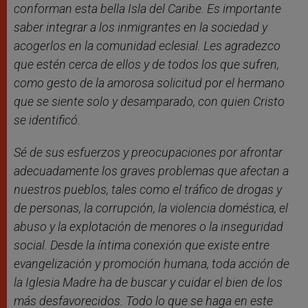
conforman esta bella Isla del Caribe. Es importante
saber integrar a los inmigrantes en la sociedad y
acogerlos en la comunidad eclesial. Les agradezco
que estén cerca de ellos y de todos los que sufren,
como gesto de la amorosa solicitud por el hermano
que se siente solo y desamparado, con quien Cristo
se identificó.
Sé de sus esfuerzos y preocupaciones por afrontar
adecuadamente los graves problemas que afectan a
nuestros pueblos, tales como el tráfico de drogas y
de personas, la corrupción, la violencia doméstica, el
abuso y la explotación de menores o la inseguridad
social. Desde la íntima conexión que existe entre
evangelización y promoción humana, toda acción de
la Iglesia Madre ha de buscar y cuidar el bien de los
más desfavorecidos. Todo lo que se haga en este