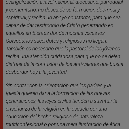
evangelización a nivel nacional, diocesano, parroquial
y comunitario, no descuide su formación doctrinal y
espiritual, y reciba un apoyo constante, para que sea
capaz de dar testimonio de Cristo penetrando en
aquellos ambientes donde muchas veces los
Obispos, los sacerdotes y religiosos no llegan.
También es necesario que la pastoral de los jóvenes
reciba una atención cuidadosa para que no se dejen
distraer de la confusión de los anti-valores que busca
desbordar hoy a la juventud.
Sin contar con la orientación que los padres y la
Iglesia quieren dar a la formación de las nuevas
generaciones, las leyes civiles tienden a sustituir la
enseñanza de la religión en la escuela por una
educación del hecho religioso de naturaleza
multiconfesional o por una mera ilustración de ética