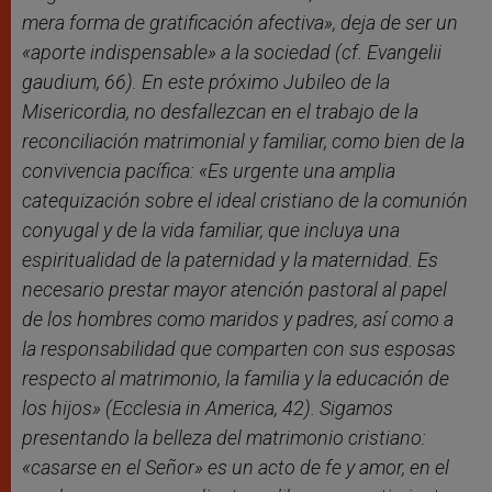
mera forma de gratificación afectiva», deja de ser un
«aporte indispensable» a la sociedad (cf. Evangelii
gaudium, 66). En este próximo Jubileo de la
Misericordia, no desfallezcan en el trabajo de la
reconciliación matrimonial y familiar, como bien de la
convivencia pacífica: «Es urgente una amplia
catequización sobre el ideal cristiano de la comunión
conyugal y de la vida familiar, que incluya una
espiritualidad de la paternidad y la maternidad. Es
necesario prestar mayor atención pastoral al papel
de los hombres como maridos y padres, así como a
la responsabilidad que comparten con sus esposas
respecto al matrimonio, la familia y la educación de
los hijos» (Ecclesia in America, 42). Sigamos
presentando la belleza del matrimonio cristiano:
«casarse en el Señor» es un acto de fe y amor, en el