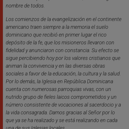
nombre de todos.
Los comienzos de la evangelización en el continente
americano traen siempre a la memoria el suelo
dominicano que recibió en primer lugar el rico
depósito de la fe, que los misioneros llevaron con
fidelidad y anunciaron con constancia. Su efecto se
sigue percibiendo hoy por los valores cristianos que
animan la convivencia y en las diversas obras
sociales a favor de la educación, la cultura y la salud.
Por lo demás, la Iglesia en República Dominicana
cuenta con numerosas parroquias vivas, con un
nutrido grupo de fieles laicos comprometidos y un
número consistente de vocaciones al sacerdocio y a
la vida consagrada. Damos gracias al Señor por lo
que ya se ha realizado y se está realizando en cada
una de sus Iglesias locales.