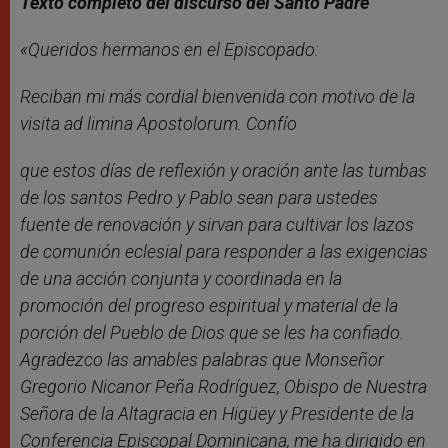
Texto completo del discurso del Santo Padre
«Queridos hermanos en el Episcopado:
Reciban mi más cordial bienvenida con motivo de la
visita ad limina Apostolorum. Confío
que estos días de reflexión y oración ante las tumbas
de los santos Pedro y Pablo sean para ustedes
fuente de renovación y sirvan para cultivar los lazos
de comunión eclesial para responder a las exigencias
de una acción conjunta y coordinada en la
promoción del progreso espiritual y material de la
porción del Pueblo de Dios que se les ha confiado.
Agradezco las amables palabras que Monseñor
Gregorio Nicanor Peña Rodríguez, Obispo de Nuestra
Señora de la Altagracia en Higüey y Presidente de la
Conferencia Episcopal Dominicana, me ha dirigido en