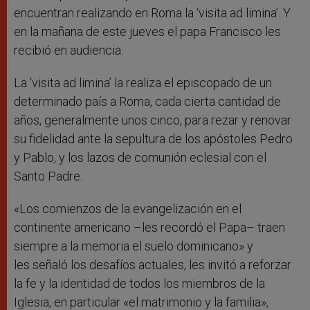
encuentran realizando en Roma la ‘visita ad limina’. Y
en la mañana de este jueves el papa Francisco les
recibió en audiencia.
La ‘visita ad limina’ la realiza el episcopado de un
determinado país a Roma, cada cierta cantidad de
años, generalmente unos cinco, para rezar y renovar
su fidelidad ante la sepultura de los apóstoles Pedro
y Pablo, y los lazos de comunión eclesial con el
Santo Padre.
«Los comienzos de la evangelización en el
continente americano –les recordó el Papa– traen
siempre a la memoria el suelo dominicano» y
les señaló los desafíos actuales, les invitó a reforzar
la fe y la identidad de todos los miembros de la
Iglesia, en particular «el matrimonio y la familia»,