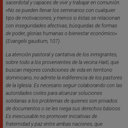
sacerdotal y capaces de vivir y trabajar en comunión.
«No se pueden llenar los seminarios con cualquier
tipo de motivaciones, y menos si éstas se relacionan
con inseguridades afectivas, búsquedas de formas
de poder, glorias humanas o bienestar económico»
(Evangelii gaudium, 107).
La atención pastoral y caritativa de los inmigrantes,
sobre todo a los provenientes de la vecina Haití, que
buscan mejores condiciones de vida en territorio
dominicano, no admite la indiferencia de los pastores
de la Iglesia. Es necesario seguir colaborando con las
autoridades civiles para alcanzar soluciones
solidarias a los problemas de quienes son privados
de documentos o se les niega sus derechos básicos.
Es inexcusable no promover iniciativas de
fraternidad y paz entre ambas naciones, que