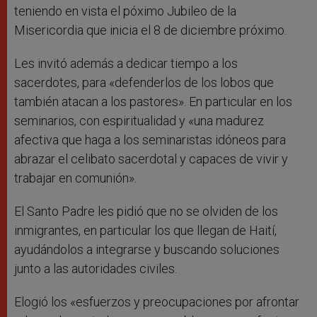
teniendo en vista el póximo Jubileo de la
Misericordia que inicia el 8 de diciembre próximo.
Les invitó además a dedicar tiempo a los
sacerdotes, para «defenderlos de los lobos que
también atacan a los pastores». En particular en los
seminarios, con espiritualidad y «una madurez
afectiva que haga a los seminaristas idóneos para
abrazar el celibato sacerdotal y capaces de vivir y
trabajar en comunión».
El Santo Padre les pidió que no se olviden de los
inmigrantes, en particular los que llegan de Haití,
ayudándolos a integrarse y buscando soluciones
junto a las autoridades civiles.
Elogió los «esfuerzos y preocupaciones por afrontar