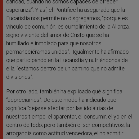
caridad, cuando no somos capaces de ofrecer
esperanza”. Y así, el Pontífice ha asegurado que la
Eucaristía nos permite no disgregarnos, “porque es
vínculo de comunión, es cumplimiento de la Alianza,
signo viviente del amor de Cristo que se ha
humillado e inmolado para que nosotros
permaneciéramos unidos”. Igualmente ha afirmado
que participando en la Eucaristía y nutriéndonos de
ella, “estamos dentro de un camino que no admite
divisiones”.
Por otro lado, también ha explicado qué significa
“depreciarnos”. De este modo ha indicado que
significa “dejarse afectar por las idolatrías de
nuestros tiempo: el aparentar, el consumir, el yo en el
centro de todo; pero también el ser competitivos, la
arrogancia como actitud vencedora, el no admitir