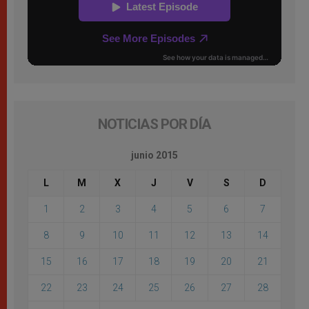
NOTICIAS POR DÍA
junio 2015
L
M
X
J
V
S
D
1
2
3
4
5
6
7
8
9
10
11
12
13
14
15
16
17
18
19
20
21
22
23
24
25
26
27
28