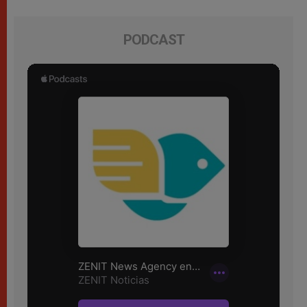
PODCAST