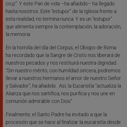
cruz”. Y este Pan de vida –ha añadido– ha llegado
hasta nosotros. Este “estupor” de la Iglesia frente a
esta realidad, no termina nunca. Y es un “estupor”
que alimenta siempre la contemplación, la adoración,
la memoria.
En la homilía del día del Corpus, el Obispo de Roma
ha recordado que la Sangre de Cristo nos liberará de
nuestros pecados y nos restituirá nuestra dignidad.
“Sin nuestro mérito, con humildad sincera, podremos
llevar a nuestros hermanos el amor de nuestro Señor
y Salvador”, ha añadido. Así, la Eucaristía “actualiza la
Alianza que nos santifica, nos purifica y nos une en
comunión admirable con Dios”.
Finalmente, el Santo Padre ha invitado a que la
procesión que se hace al finalizar la eucaristía desde