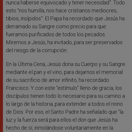
nunca haberse equivocado y tener necesidad”. Todo
esto “nos humilla, nos hace cristianos mediocres,
tibios, insípidos”. El Papa ha recordado que Jesús ha
derramado su Sangre como precio para que
fueramos purificados de todos los pecados.
Miremos a Jesús, ha invitado, para ser preservados
del riesgo de la corrupción.
En la Última Cena, Jesús dona su Cuerpo y su Sangre
mediante el pan y el vino, para dejarnos el memorial
de su sacrificio de amor infinito, ha recordado
Francisco. Y con este “estímulo” lleno de gracia, los
discípulos tienen todo lo necesario para su camino a
lo largo de la historia, para extender a todos el reino
de Dios. Por eso, el Santo Padre ha señalado que “la
luz y la fuerza será para ellos el don que Jesús ha
hecho de sí, inmolándose voluntariamente en la