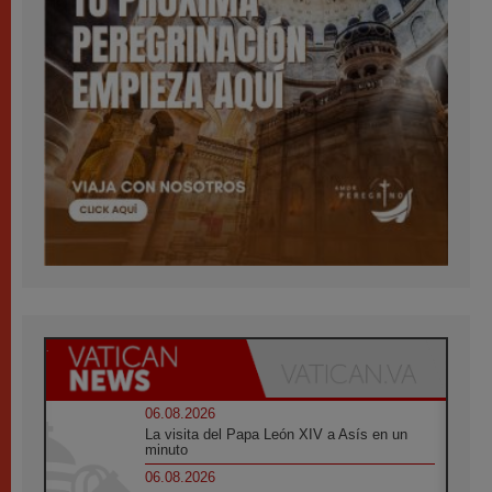
06.08.2026
La visita del Papa León XIV a Asís en un
minuto
06.08.2026