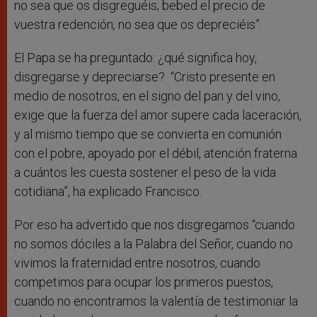
no sea que os disgreguéis; bebed el precio de
vuestra redención, no sea que os depreciéis”.
El Papa se ha preguntado: ¿qué significa hoy,
disgregarse y depreciarse? “Cristo presente en
medio de nosotros, en el signo del pan y del vino,
exige que la fuerza del amor supere cada laceración,
y al mismo tiempo que se convierta en comunión
con el pobre, apoyado por el débil, atención fraterna
a cuántos les cuesta sostener el peso de la vida
cotidiana”, ha explicado Francisco.
Por eso ha advertido que nos disgregamos “cuando
no somos dóciles a la Palabra del Señor, cuando no
vivimos la fraternidad entre nosotros, cuando
competimos para ocupar los primeros puestos,
cuando no encontramos la valentía de testimoniar la