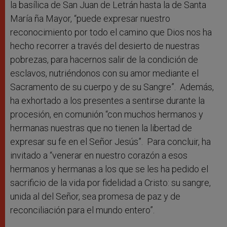
la basílica de San Juan de Letrán hasta la de Santa
María ña Mayor, “puede expresar nuestro
reconocimiento por todo el camino que Dios nos ha
hecho recorrer a través del desierto de nuestras
pobrezas, para hacernos salir de la condición de
esclavos, nutriéndonos con su amor mediante el
Sacramento de su cuerpo y de su Sangre”. Además,
ha exhortado a los presentes a sentirse durante la
procesión, en comunión “con muchos hermanos y
hermanas nuestras que no tienen la libertad de
expresar su fe en el Señor Jesús”. Para concluir, ha
invitado a “venerar en nuestro corazón a esos
hermanos y hermanas a los que se les ha pedido el
sacrificio de la vida por fidelidad a Cristo: su sangre,
unida al del Señor, sea promesa de paz y de
reconciliación para el mundo entero”.