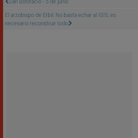
San Bonifacio - 5 de junio
El arzobispo de Erbil: No basta echar al ISIS, es
necesario reconstruir todo