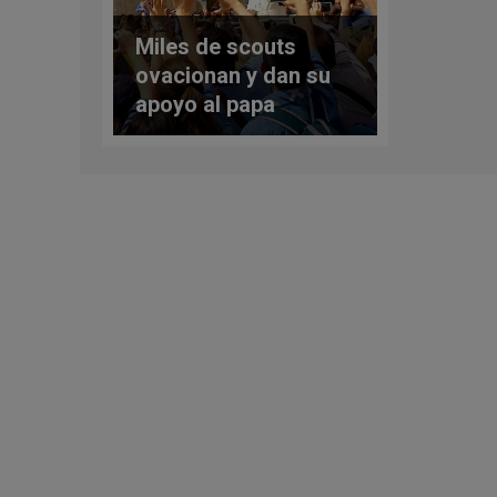
Miles de scouts
ovacionan y dan su
apoyo al papa
Francisco