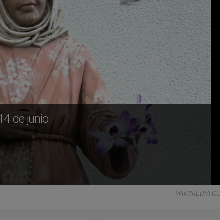
14 de junio
WIKIMEDIA 