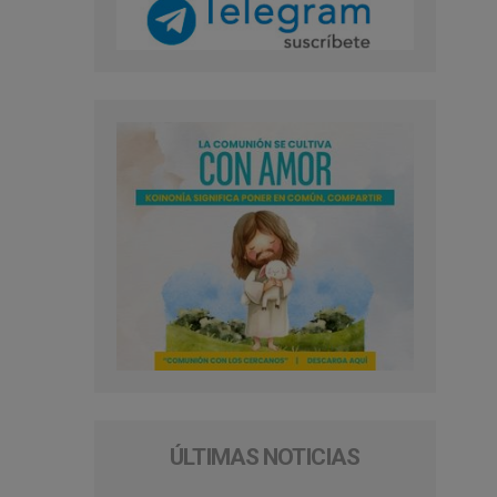
ÚLTIMAS NOTICIAS