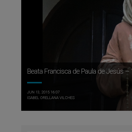
Beata Francisca de Paula de Jesús – 
JUN 13, 2015 16:07
ISABEL ORELLANA VILCHES