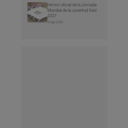
Himno oficial de la Jornada
Mundial de la Juventud Seúl
2027
3 Ago 2026