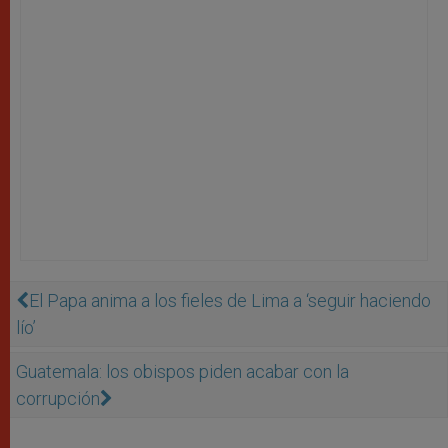
El Papa anima a los fieles de Lima a ‘seguir haciendo
lío’
Guatemala: los obispos piden acabar con la
corrupción