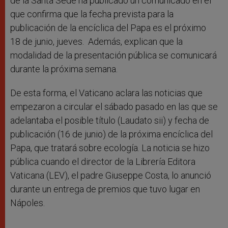
de la Santa Sede ha publicado un comunicado en el
que confirma que la fecha prevista para la
publicación de la encíclica del Papa es el próximo
18 de junio, jueves. Además, explican que la
modalidad de la presentación pública se comunicará
durante la próxima semana.
De esta forma, el Vaticano aclara las noticias que
empezaron a circular el sábado pasado en las que se
adelantaba el posible título (Laudato sii) y fecha de
publicación (16 de junio) de la próxima encíclica del
Papa, que tratará sobre ecología. La noticia se hizo
pública cuando el director de la Librería Editora
Vaticana (LEV), el padre Giuseppe Costa, lo anunció
durante un entrega de premios que tuvo lugar en
Nápoles.