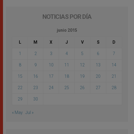
NOTICIAS POR DÍA
junio 2015
L
M
X
J
V
S
D
1
2
3
4
5
6
7
8
9
10
11
12
13
14
15
16
17
18
19
20
21
22
23
24
25
26
27
28
29
30
« May
Jul »