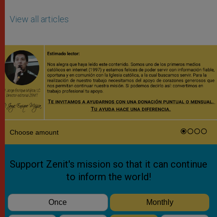
View all articles