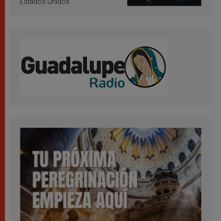
Estados Unidos