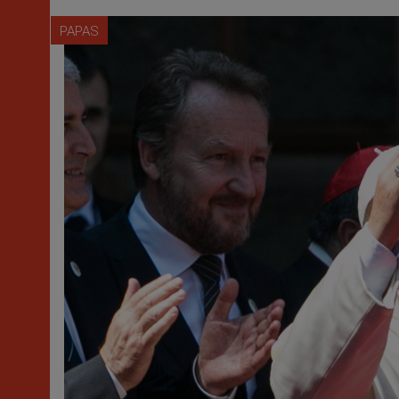
PAPAS