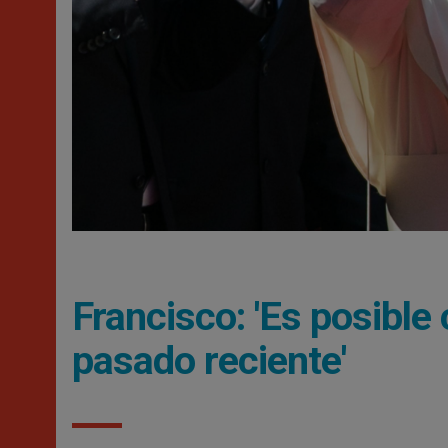
Francisco: 'Es posible 
pasado reciente'