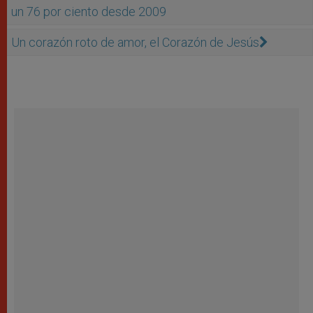
un 76 por ciento desde 2009
Un corazón roto de amor, el Corazón de Jesús