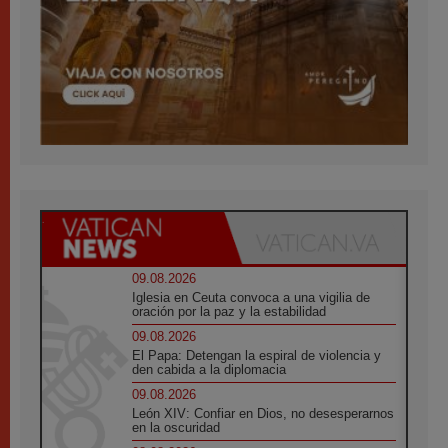
09.08.2026
Iglesia en Ceuta convoca a una vigilia de
oración por la paz y la estabilidad
09.08.2026
El Papa: Detengan la espiral de violencia y
den cabida a la diplomacia
09.08.2026
León XIV: Confiar en Dios, no desesperarnos
en la oscuridad