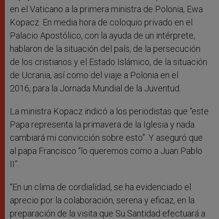
en el Vaticano a la primera ministra de Polonia, Ewa
Kopacz. En media hora de coloquio privado en el
Palacio Apostólico, con la ayuda de un intérprete,
hablaron de la situación del país, de la persecución
de los cristianos y el Estado Islámico, de la situación
de Ucrania, así como del viaje a Polonia en el
2016, para la Jornada Mundial de la Juventud.
La ministra Kopacz indicó a los periodistas que “este
Papa representa la primavera de la Iglesia y nada
cambiará mi convicción sobre esto”. Y aseguró que
al papa Francisco “lo queremos como a Juan Pablo
II”.
“En un clima de cordialidad, se ha evidenciado el
aprecio por la colaboración, serena y eficaz, en la
preparación de la visita que Su Santidad efectuará a