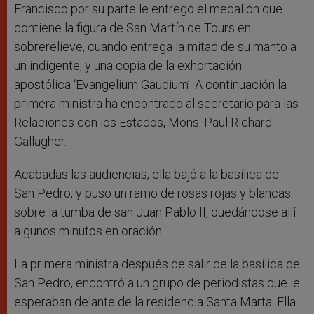
Francisco por su parte le entregó el medallón que
contiene la figura de San Martín de Tours en
sobrerelieve, cuando entrega la mitad de su manto a
un indigente, y una copia de la exhortación
apostólica ‘Evangelium Gaudium’. A continuación la
primera ministra ha encontrado al secretario para las
Relaciones con los Estados, Mons. Paul Richard
Gallagher.
Acabadas las audiencias, ella bajó a la basílica de
San Pedro, y puso un ramo de rosas rojas y blancas
sobre la tumba de san Juan Pablo II, quedándose allí
algunos minutos en oración.
La primera ministra después de salir de la basílica de
San Pedro, encontró a un grupo de periodistas que le
esperaban delante de la residencia Santa Marta. Ella