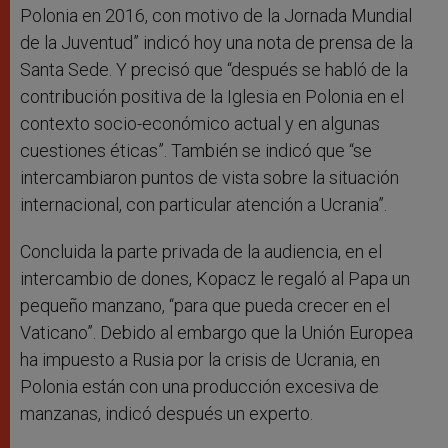
Polonia en 2016, con motivo de la Jornada Mundial
de la Juventud” indicó hoy una nota de prensa de la
Santa Sede. Y precisó que “después se habló de la
contribución positiva de la Iglesia en Polonia en el
contexto socio-económico actual y en algunas
cuestiones éticas”. También se indicó que “se
intercambiaron puntos de vista sobre la situación
internacional, con particular atención a Ucrania”.
Concluida la parte privada de la audiencia, en el
intercambio de dones, Kopacz le regaló al Papa un
pequeño manzano, “para que pueda crecer en el
Vaticano”. Debido al embargo que la Unión Europea
ha impuesto a Rusia por la crisis de Ucrania, en
Polonia están con una producción excesiva de
manzanas, indicó después un experto.