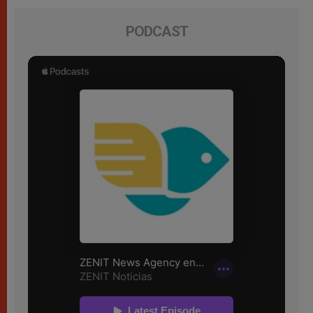
PODCAST