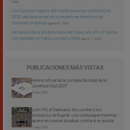
2026
Los 5 peores lugares del mundo para ser cristianos en
2026: declaraciones de un experto en derechos de
minorías cristianas
agosto 8, 2026
Así será el día a día de la visita del Papa León XIV a Francia
con paradas en París, Lourdes y Metz
agosto 7, 2026
PUBLICACIONES MÁS VISTAS
Himno oficial de la Jornada Mundial de la
Juventud Seúl 2027
3 Ago 2026
León XIV, el Santuario de Lourdes y los
mosaicos de Rupnik: una visita papal mientras
aparecen nuevas pruebas contra el ex jesuita
7 Ago 2026