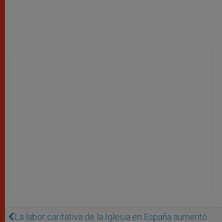
La labor caritativa de la Iglesia en España aumentó