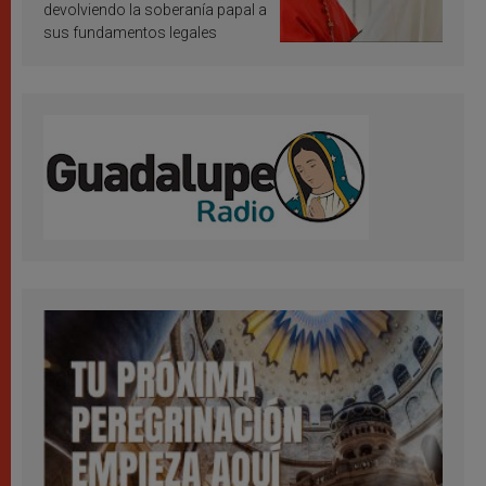
devolviendo la soberanía papal a
sus fundamentos legales