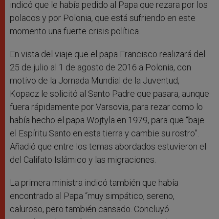
indicó que le había pedido al Papa que rezara por los
polacos y por Polonia, que está sufriendo en este
momento una fuerte crisis política.
En vista del viaje que el papa Francisco realizará del
25 de julio al 1 de agosto de 2016 a Polonia, con
motivo de la Jornada Mundial de la Juventud,
Kopacz le solicitó al Santo Padre que pasara, aunque
fuera rápidamente por Varsovia, para rezar como lo
había hecho el papa Wojtyla en 1979, para que “baje
el Espíritu Santo en esta tierra y cambie su rostro”.
Añadió que entre los temas abordados estuvieron el
del Califato Islámico y las migraciones.
La primera ministra indicó también que había
encontrado al Papa “muy simpático, sereno,
caluroso, pero también cansado. Concluyó