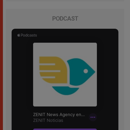
PODCAST