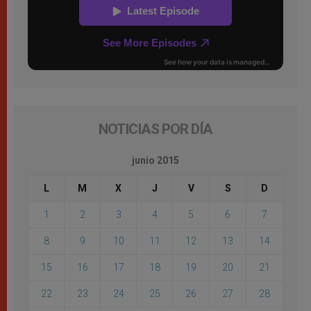
NOTICIAS POR DÍA
junio 2015
L
M
X
J
V
S
D
1
2
3
4
5
6
7
8
9
10
11
12
13
14
15
16
17
18
19
20
21
22
23
24
25
26
27
28