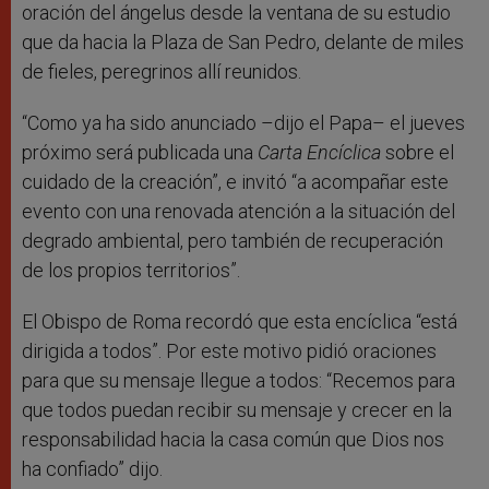
oración del ángelus desde la ventana de su estudio
que da hacia la Plaza de San Pedro, delante de miles
de fieles, peregrinos allí reunidos.
“Como ya ha sido anunciado –dijo el Papa– el jueves
próximo será publicada una
Carta Encíclica
sobre el
cuidado de la creación”, e invitó “a acompañar este
evento con una renovada atención a la situación del
degrado ambiental, pero también de recuperación
de los propios territorios”.
El Obispo de Roma recordó que esta encíclica “está
dirigida a todos”. Por este motivo pidió oraciones
para que su mensaje llegue a todos: “Recemos para
que todos puedan recibir su mensaje y crecer en la
responsabilidad hacia la casa común que Dios nos
ha confiado” dijo.