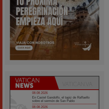
08.08.2026
En Castel Gandolfo, el tapiz de Raffaello
sobre el sermón de San Pablo
08.08.2026