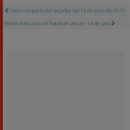
Texto completo del ángelus del 14 de junio de 2015
Beata Francisca de Paula de Jesús - 14 de junio