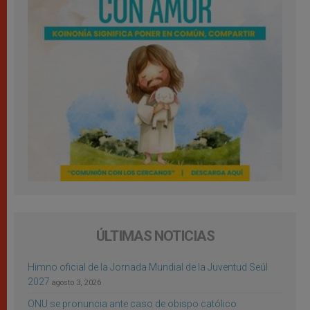
ÚLTIMAS NOTICIAS
Himno oficial de la Jornada Mundial de la Juventud Seúl
2027
agosto 3, 2026
ONU se pronuncia ante caso de obispo católico