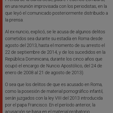
en una reunión improvisada con los periodistas, en la
que leyó el comunicado posteriormente distribuido a
la prensa.
Al ex-nuncio, explicó, se le acusa de algunos delitos
cometidos sea durante su estadía en Roma desde
agosto del 2013, hasta el momento de su arresto el
22 de septiembre de 2014, y de los sucedidos en la
República Dominicana, durante los cinco años que
ocupó el encargo de Nuncio Apostólico, del 24 de
enero de 2008 al 21 de agosto de 2013).
O sea que los delitos de que es acusado en Roma,
como la posesión de material pornográfico infantil,
serán juzgados con la ley VIII del 2013 introducida
por el papa Francisco. En el período anterior, la
acusación se basa en el material probatorio