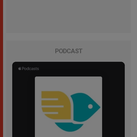
PODCAST