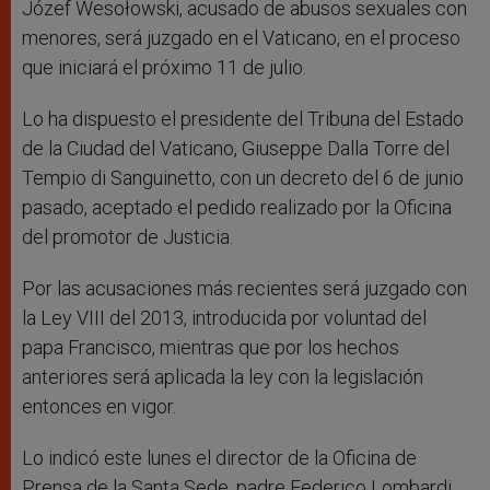
Józef Wesołowski, acusado de abusos sexuales con
menores, será juzgado en el Vaticano, en el proceso
que iniciará el próximo 11 de julio.
Lo ha dispuesto el presidente del Tribuna del Estado
de la Ciudad del Vaticano, Giuseppe Dalla Torre del
Tempio di Sanguinetto, con un decreto del 6 de junio
pasado, aceptado el pedido realizado por la Oficina
del promotor de Justicia.
Por las acusaciones más recientes será juzgado con
la Ley VIII del 2013, introducida por voluntad del
papa Francisco, mientras que por los hechos
anteriores será aplicada la ley con la legislación
entonces en vigor.
Lo indicó este lunes el director de la Oficina de
Prensa de la Santa Sede, padre Federico Lombardi,