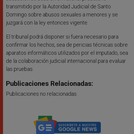
transmitido por la Autoridad Judicial de Santo
Domingo sobre abusos sexuales a menores y se
juzgará con la ley entonces vigente.
El tribunal podrá disponer si fuera necesario para
confirmar los hechos, sea de pericias técnicas sobre
aparatos informáticos utilizados por el imputado, sea
de la colaboración judicial internacional para evaluar
las pruebas.
Publicaciones Relacionadas:
Publicaciones no relacionadas.