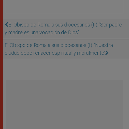
El Obispo de Roma a sus diocesanos (II): 'Ser padre
y madre es una vocación de Dios'
El Obispo de Roma a sus diocesanos (I): 'Nuestra
ciudad debe renacer espiritual y moralmente'