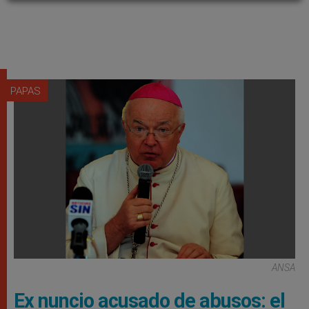
PAPAS
ANSA
Ex nuncio acusado de abusos: el