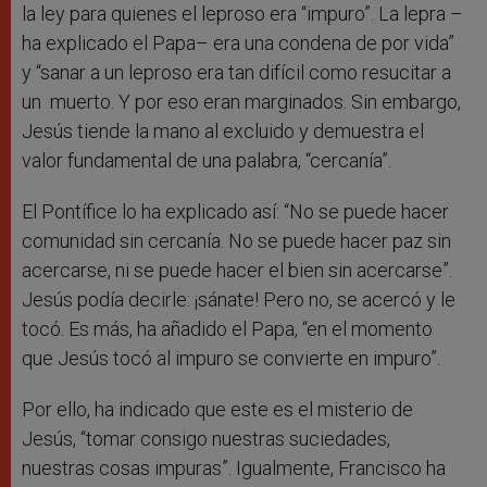
la ley para quienes el leproso era “impuro”. La lepra –
ha explicado el Papa– era una condena de por vida”
y “sanar a un leproso era tan difícil como resucitar a
un muerto. Y por eso eran marginados. Sin embargo,
Jesús tiende la mano al excluido y demuestra el
valor fundamental de una palabra, “cercanía”.
El Pontífice lo ha explicado así: “No se puede hacer
comunidad sin cercanía. No se puede hacer paz sin
acercarse, ni se puede hacer el bien sin acercarse”.
Jesús podía decirle: ¡sánate! Pero no, se acercó y le
tocó. Es más, ha añadido el Papa, “en el momento
que Jesús tocó al impuro se convierte en impuro”.
Por ello, ha indicado que este es el misterio de
Jesús, “tomar consigo nuestras suciedades,
nuestras cosas impuras”. Igualmente, Francisco ha