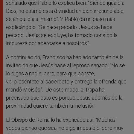
señalado que Pablo lo explica bien: “Siendo iguale a
Dios, no estimó esta divinidad un bien irrenunciable,
se aniquiló a sí mismo”. Y Pablo da un paso más
explicándolo: “Se hace pecado. Jesús se hace
pecado. Jesús se excluye, ha tomado consigo la
impureza por acercarse a nosotros”.
A continuación, Francisco ha hablado también de la
invitación que Jesús hace al leproso sanado: “No se
lo digas a nadie, pero, para que conste,
ve, preséntate al sacerdote y entrega la ofrenda que
mandó Moisés”. De este modo, el Papa ha
precisado que esto es porque Jesús además de la
proximidad quiere también la inclusión.
El Obispo de Roma lo ha explicado así: “Muchas
veces pienso que sea, no digo imposible, pero muy