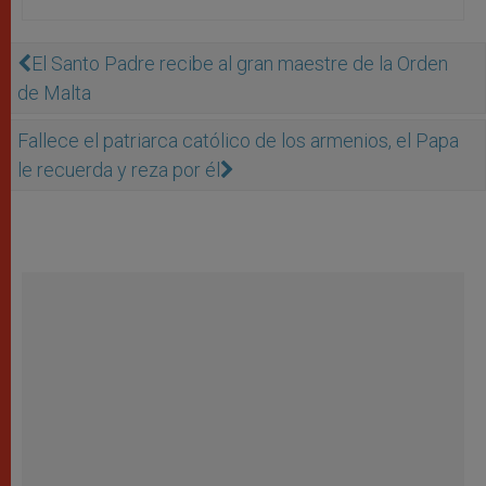
El Santo Padre recibe al gran maestre de la Orden
de Malta
Fallece el patriarca católico de los armenios, el Papa
le recuerda y reza por él