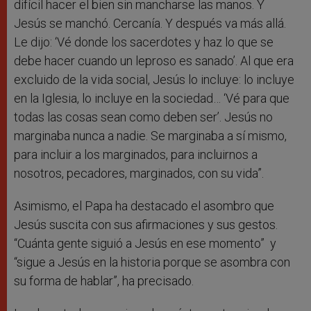
difícil hacer el bien sin mancharse las manos. Y
Jesús se manchó. Cercanía. Y después va más allá.
Le dijo: ‘Vé donde los sacerdotes y haz lo que se
debe hacer cuando un leproso es sanado’. Al que era
excluido de la vida social, Jesús lo incluye: lo incluye
en la Iglesia, lo incluye en la sociedad… ‘Vé para que
todas las cosas sean como deben ser’. Jesús no
marginaba nunca a nadie. Se marginaba a sí mismo,
para incluir a los marginados, para incluirnos a
nosotros, pecadores, marginados, con su vida”.
Asimismo, el Papa ha destacado el asombro que
Jesús suscita con sus afirmaciones y sus gestos.
“Cuánta gente siguió a Jesús en ese momento” y
“sigue a Jesús en la historia porque se asombra con
su forma de hablar”, ha precisado.