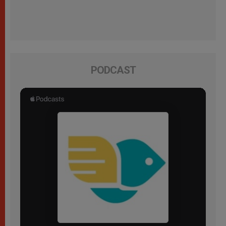
PODCAST