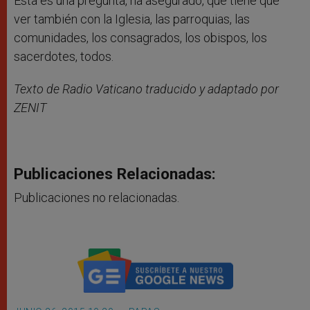
Esta es una pregunta, ha asegurado, que tiene que
ver también con la Iglesia, las parroquias, las
comunidades, los consagrados, los obispos, los
sacerdotes, todos.
Texto de Radio Vaticano traducido y adaptado por
ZENIT
Publicaciones Relacionadas:
Publicaciones no relacionadas.