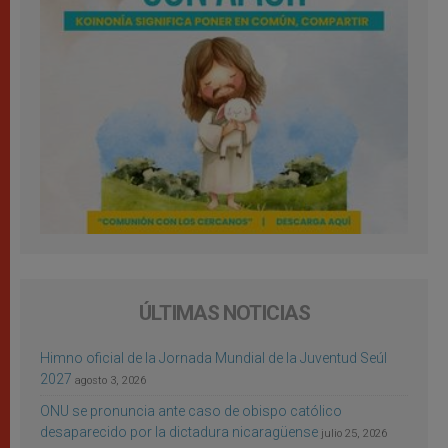
ÚLTIMAS NOTICIAS
Himno oficial de la Jornada Mundial de la Juventud Seúl
2027
agosto 3, 2026
ONU se pronuncia ante caso de obispo católico
desaparecido por la dictadura nicaragüense
julio 25, 2026