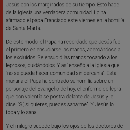
Jesús con los marginados de su tiempo. Esto hace
de la Iglesia una verdadera comunidad. Lo ha
afirmado el papa Francisco este viernes en la homilía
de Santa Marta.
De este modo, el Papa ha recordado que Jesús fue
el primero en ensuciarse las manos, acercándose a
los excluidos. Se ensució las manos tocando a los
leprosos, cuidándolos. Y así enseñó a la Iglesia que
“no se puede hacer comunidad sin cercanía”. Esta
mañana el Papa ha centrado su homilía sobre un
personaje del Evangelio de hoy, el enfermo de lepra
que con valentía se postra delante de Jesús y le
dice: “Sí, si quieres, puedes sanarme”. Y Jesús lo
toca y lo sana.
Y el milagro sucede bajo los ojos de los doctores de