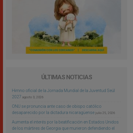
ÚLTIMAS NOTICIAS
Himno oficial de la Jornada Mundial de la Juventud Seúl
2027
agosto 3, 2026
ONU se pronuncia ante caso de obispo católico
desaparecido por la dictadura nicaragüense
julio 25, 2026
Aumenta el interés por la beatificación en Estados Unidos
de los mártires de Georgia que murieron defendiendo el