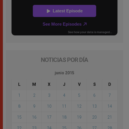
NOTICIAS POR DÍA
junio 2015
L
M
X
J
V
S
D
1
2
3
4
5
6
7
8
9
10
11
12
13
14
15
16
17
18
19
20
21
22
23
24
25
26
27
28