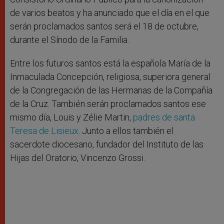
de varios beatos y ha anunciado que el día en el que
serán proclamados santos será el 18 de octubre,
durante el Sínodo de la Familia.
Entre los futuros santos está la española María de la
Inmaculada Concepción, religiosa, superiora general
de la Congregación de las Hermanas de la Compañía
de la Cruz. También serán proclamados santos ese
mismo día, Louis y Zélie Martin,
padres de santa
Teresa de Lisieux
. Junto a ellos también el
sacerdote diocesano, fundador del Instituto de las
Hijas del Oratorio, Vincenzo Grossi.