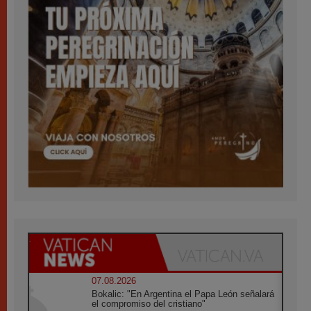
07.08.2026
Bokalic: "En Argentina el Papa León señalará
el compromiso del cristiano"