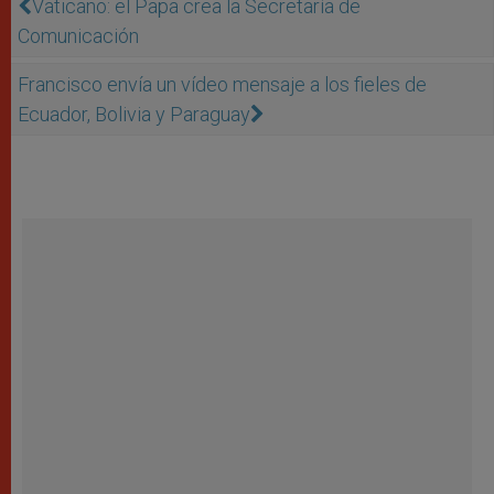
Vaticano: el Papa crea la Secretaría de
Comunicación
Francisco envía un vídeo mensaje a los fieles de
Ecuador, Bolivia y Paraguay