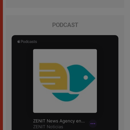
PODCAST