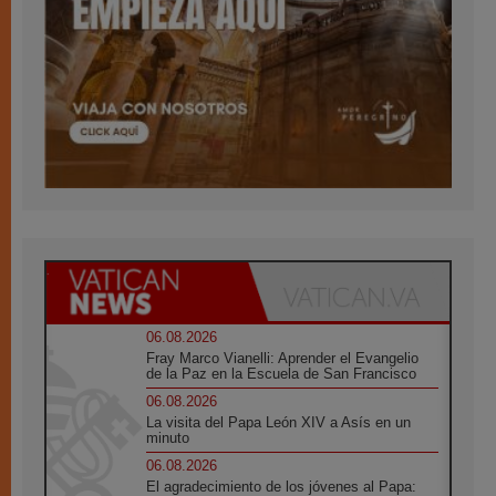
06.08.2026
Fray Marco Vianelli: Aprender el Evangelio
de la Paz en la Escuela de San Francisco
06.08.2026
La visita del Papa León XIV a Asís en un
minuto
06.08.2026
El agradecimiento de los jóvenes al Papa: