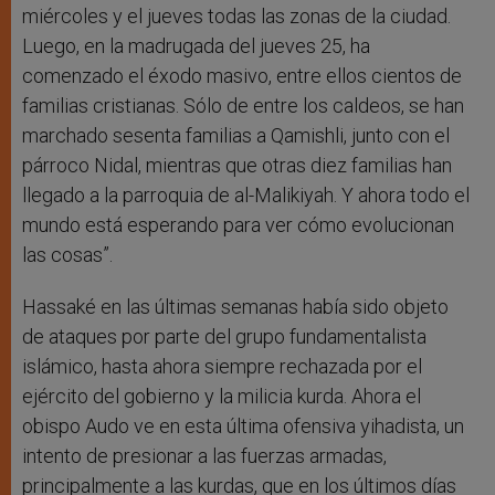
miércoles y el jueves todas las zonas de la ciudad.
Luego, en la madrugada del jueves 25, ha
comenzado el éxodo masivo, entre ellos cientos de
familias cristianas. Sólo de entre los caldeos, se han
marchado sesenta familias a Qamishli, junto con el
párroco Nidal, mientras que otras diez familias han
llegado a la parroquia de al-Malikiyah. Y ahora todo el
mundo está esperando para ver cómo evolucionan
las cosas”.
Hassaké en las últimas semanas había sido objeto
de ataques por parte del grupo fundamentalista
islámico, hasta ahora siempre rechazada por el
ejército del gobierno y la milicia kurda. Ahora el
obispo Audo ve en esta última ofensiva yihadista, un
intento de presionar a las fuerzas armadas,
principalmente a las kurdas, que en los últimos días