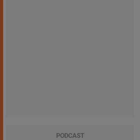
PODCAST