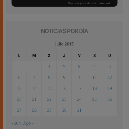
NOTICIAS POR DÍA
julio 2015
L
M
X
J
V
S
D
1
2
3
4
5
6
7
8
9
10
11
12
13
14
15
16
17
18
19
20
21
22
23
24
25
26
27
28
29
30
31
« Jun
Ago »