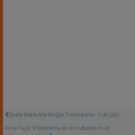
Beata María Ana Mogas Fontcuberta - 3 de julio
Rosa Payá: 'El problema de los cubanos es el