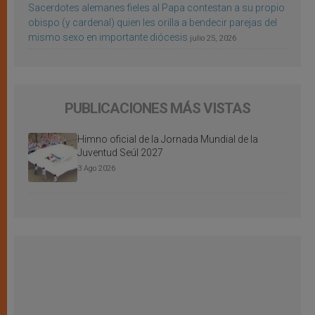
Sacerdotes alemanes fieles al Papa contestan a su propio
obispo (y cardenal) quien les orilla a bendecir parejas del
mismo sexo en importante diócesis
julio 25, 2026
PUBLICACIONES MÁS VISTAS
Himno oficial de la Jornada Mundial de la
Juventud Seúl 2027
3 Ago 2026