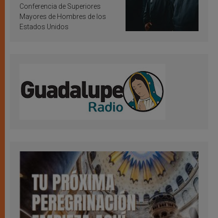
Conferencia de Superiores
Mayores de Hombres de los
Estados Unidos