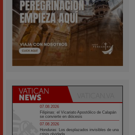
07.08.2026
Filipinas: el Vicariato Apostólico de Calapán
se convierte en diócesis
07.08.2026
Honduras: Los desplazados invisibles de una
crisis olvidada