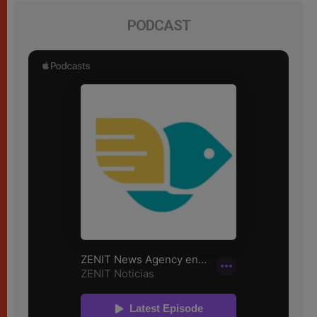
PODCAST