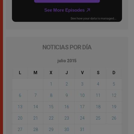
NOTICIAS POR DÍA
julio 2015
L
M
X
J
V
S
D
1
2
3
4
5
6
7
8
9
10
11
12
13
14
15
16
17
18
19
20
21
22
23
24
25
26
27
28
29
30
31