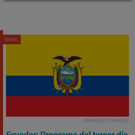
PAPAS
(WIKIMEDIA COMMONS)