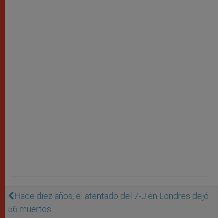
Hace diez años, el atentado del 7-J en Londres dejó
56 muertos