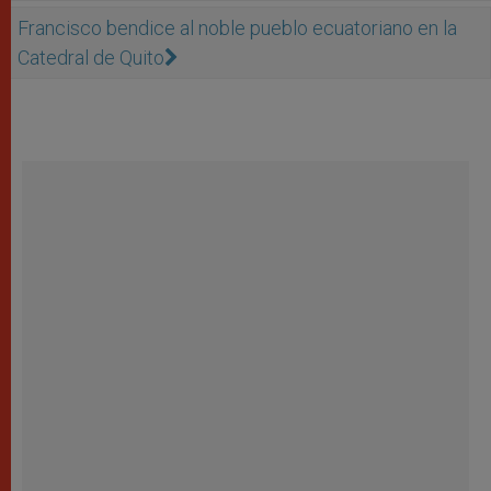
Francisco bendice al noble pueblo ecuatoriano en la
Catedral de Quito