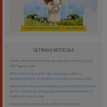
ÚLTIMAS NOTICIAS
Himno oficial de la Jornada Mundial de la Juventud Seúl
2027
agosto 3, 2026
ONU se pronuncia ante caso de obispo católico
desaparecido por la dictadura nicaragüense
julio 25, 2026
Aumenta el interés por la beatificación en Estados Unidos
de los mártires de Georgia que murieron defendiendo el
matrimonio
julio 25, 2026
Franciscanos piden ayuda a Marco Rubio ante