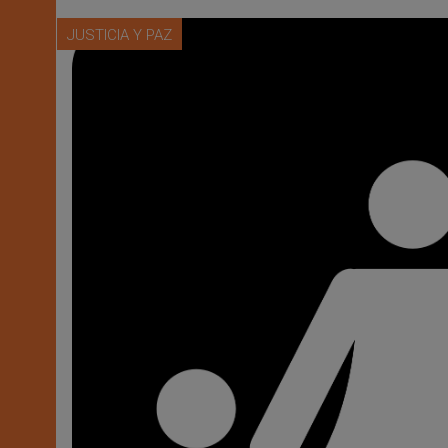
JUSTICIA Y PAZ