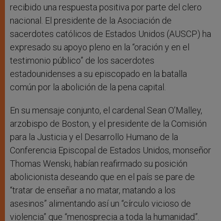
recibido una respuesta positiva por parte del clero
nacional. El presidente de la Asociación de
sacerdotes católicos de Estados Unidos (AUSCP) ha
expresado su apoyo pleno en la “oración y en el
testimonio público” de los sacerdotes
estadounidenses a su episcopado en la batalla
común por la abolición de la pena capital.
En su mensaje conjunto, el cardenal Sean O’Malley,
arzobispo de Boston, y el presidente de la Comisión
para la Justicia y el Desarrollo Humano de la
Conferencia Episcopal de Estados Unidos, monseñor
Thomas Wenski, habían reafirmado su posición
abolicionista deseando que en el país se pare de
“tratar de enseñar a no matar, matando a los
asesinos” alimentando así un “círculo vicioso de
violencia” que “menosprecia a toda la humanidad”.