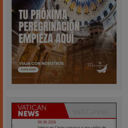
09.08.2026
Iglesia en Ceuta convoca a una vigilia de