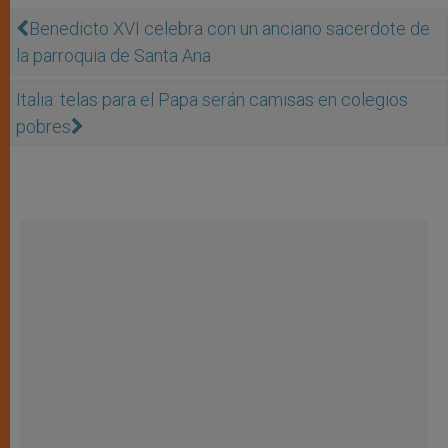
Benedicto XVI celebra con un anciano sacerdote de
la parroquia de Santa Ana
Italia: telas para el Papa serán camisas en colegios
pobres