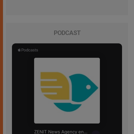
PODCAST