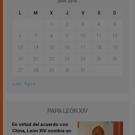
julio 2015
L
M
X
J
V
S
D
1
2
3
4
5
6
7
8
9
10
11
12
13
14
15
16
17
18
19
20
21
22
23
24
25
26
27
28
29
30
31
« Jun
Ago »
PAPA LEÓN XIV
En virtud del acuerdo con
China, León XIV nombra un