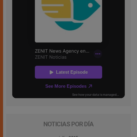
NOTICIAS POR DÍA