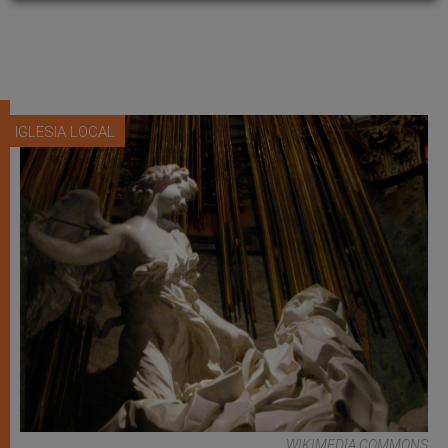
IGLESIA LOCAL
WIKIMEDIA COMMONS