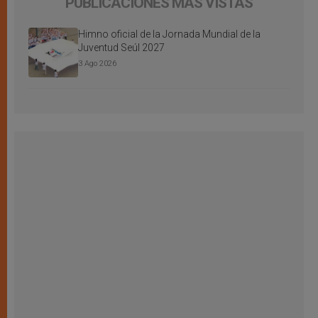
PUBLICACIONES MÁS VISTAS
Himno oficial de la Jornada Mundial de la
Juventud Seúl 2027
3 Ago 2026