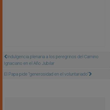
Indulgencia plenaria a los peregrinos del Camino
Ignaciano en el Año Jubilar
El Papa pide “generosidad en el voluntariado”