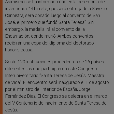
Asimismo, se ha informado que en la ceremonia de
investidura, “el birrete, que será entregado a Saverio
Cannistrà, será donado luego al convento de San
José, el primero que fundó Santa Teresa”. Sin
embargo, la medalla irá al convento de la
Encarnación, donde murió. Ambos conventos
recibirán una copa del diploma del doctorado
honoris causa.
Serán 120 instituciones procedentes de 26 países
diferentes las que participan en este Congreso
Interuniversitario “Santa Teresa de Jesús, Maestra
de Vida”. El encuentro será inaugurado el 1 de agosto
por el ministro del Interior de España, Jorge
Fernández Díaz. El Congreso se celebra en el marco
del V Centenario del nacimiento de Santa Teresa de
Jesús.