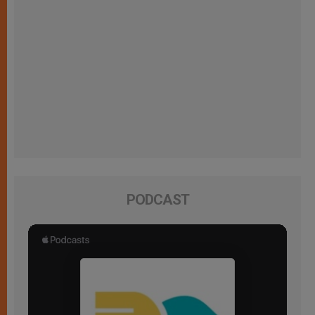
PODCAST