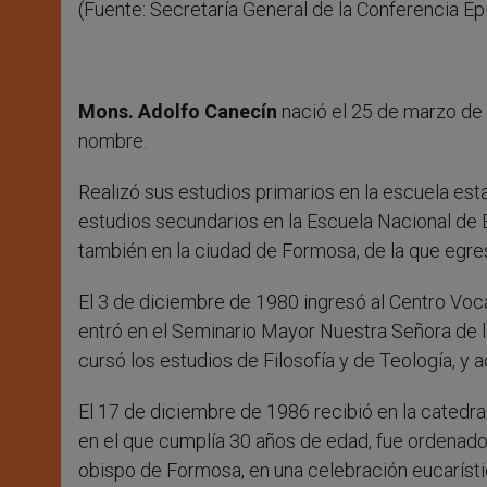
(Fuente: Secretaría General de la Conferencia Ep
Mons. Adolfo Canecín
nació el 25 de marzo de 
nombre.
Realizó sus estudios primarios en la escuela est
estudios secundarios en la Escuela Nacional de 
también en la ciudad de Formosa, de la que eg
El 3 de diciembre de 1980 ingresó al Centro Voc
entró en el Seminario Mayor Nuestra Señora de 
cursó los estudios de Filosofía y de Teología, y 
El 17 de diciembre de 1986 recibió en la catedra
en el que cumplía 30 años de edad, fue ordenad
obispo de Formosa, en una celebración eucarístic