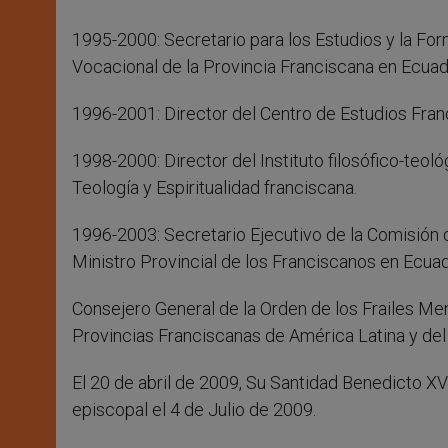
1995-2000: Secretario para los Estudios y la For
Vocacional de la Provincia Franciscana en Ecuad
1996-2001: Director del Centro de Estudios Fra
1998-2000: Director del Instituto filosófico-teol
Teología y Espiritualidad franciscana.
1996-2003: Secretario Ejecutivo de la Comisión
Ministro Provincial de los Franciscanos en Ecuad
Consejero General de la Orden de los Frailes M
Provincias Franciscanas de América Latina y del
El 20 de abril de 2009, Su Santidad Benedicto X
episcopal el 4 de Julio de 2009.