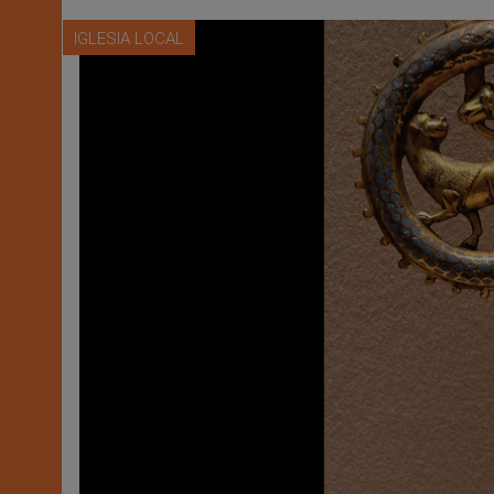
IGLESIA LOCAL