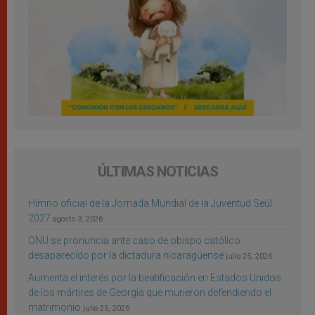
ÚLTIMAS NOTICIAS
Himno oficial de la Jornada Mundial de la Juventud Seúl
2027
agosto 3, 2026
ONU se pronuncia ante caso de obispo católico
desaparecido por la dictadura nicaragüense
julio 25, 2026
Aumenta el interés por la beatificación en Estados Unidos
de los mártires de Georgia que murieron defendiendo el
matrimonio
julio 25, 2026