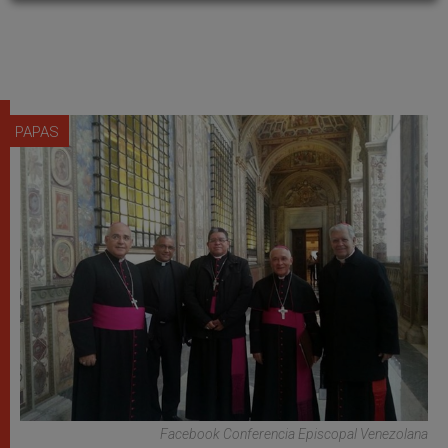
PAPAS
Facebook Conferencia Episcopal Venezolana