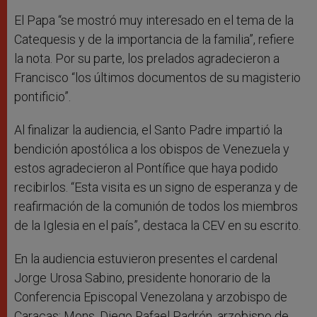
El Papa “se mostró muy interesado en el tema de la
Catequesis y de la importancia de la familia”, refiere
la nota. Por su parte, los prelados agradecieron a
Francisco “los últimos documentos de su magisterio
pontificio”.
Al finalizar la audiencia, el Santo Padre impartió la
bendición apostólica a los obispos de Venezuela y
estos agradecieron al Pontífice que haya podido
recibirlos. “Esta visita es un signo de esperanza y de
reafirmación de la comunión de todos los miembros
de la Iglesia en el país”, destaca la CEV en su escrito.
En la audiencia estuvieron presentes el cardenal
Jorge Urosa Sabino, presidente honorario de la
Conferencia Episcopal Venezolana y arzobispo de
Caracas; Mons. Diego Rafael Padrón, arzobispo de