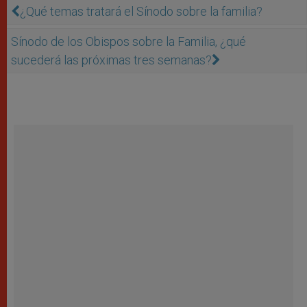
¿Qué temas tratará el Sínodo sobre la familia?
Sínodo de los Obispos sobre la Familia, ¿qué
sucederá las próximas tres semanas?