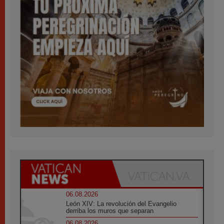
06.08.2026
León XIV: La revolución del Evangelio
derriba los muros que separan
06.08.2026