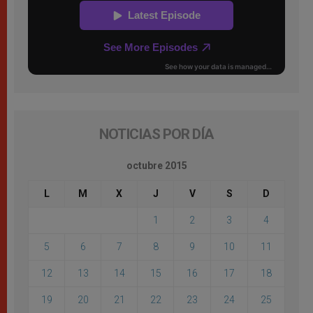
NOTICIAS POR DÍA
octubre 2015
L
M
X
J
V
S
D
1
2
3
4
5
6
7
8
9
10
11
12
13
14
15
16
17
18
19
20
21
22
23
24
25