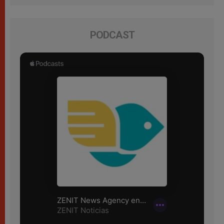
PODCAST