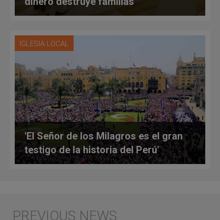
dinero destruye familias
IGLESIA LOCAL
'El Señor de los Milagros es el gran
testigo de la historia del Perú'