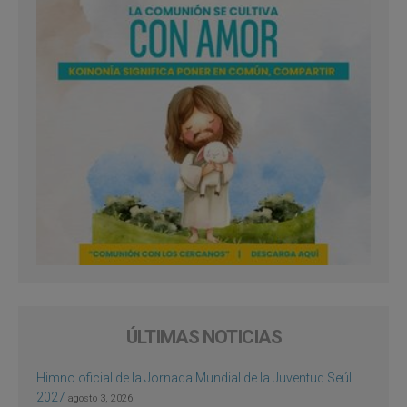
ÚLTIMAS NOTICIAS
Himno oficial de la Jornada Mundial de la Juventud Seúl
2027
agosto 3, 2026