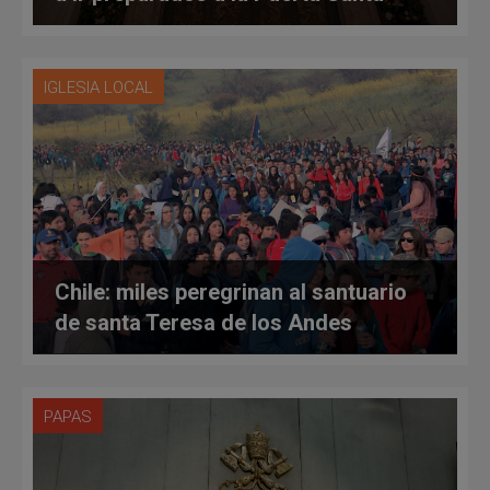
IGLESIA LOCAL
Chile: miles peregrinan al santuario
de santa Teresa de los Andes
PAPAS