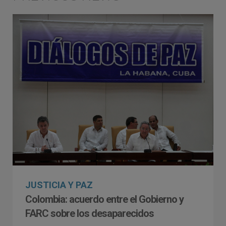
JUSTICIA Y PAZ
Colombia: acuerdo entre el Gobierno y
FARC sobre los desaparecidos