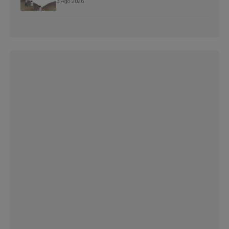
3 Ago 2026