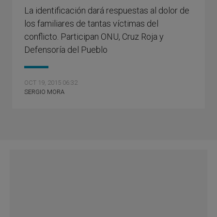
La identificación dará respuestas al dolor de
los familiares de tantas víctimas del
conflicto. Participan ONU, Cruz Roja y
Defensoría del Pueblo
OCT 19, 2015 06:32
SERGIO MORA