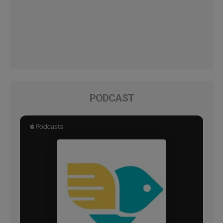
PODCAST