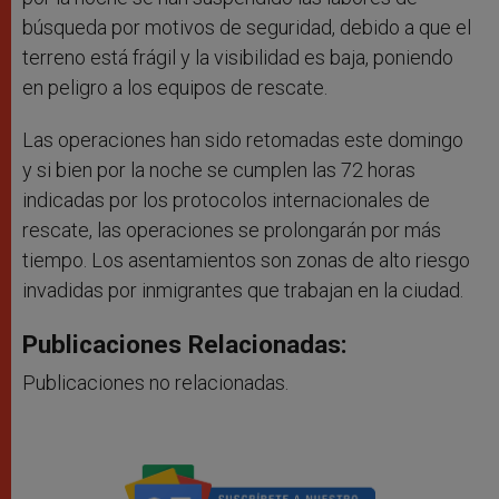
búsqueda por motivos de seguridad, debido a que el
terreno está frágil y la visibilidad es baja, poniendo
en peligro a los equipos de rescate.
Las operaciones han sido retomadas este domingo
y si bien por la noche se cumplen las 72 horas
indicadas por los protocolos internacionales de
rescate, las operaciones se prolongarán por más
tiempo. Los asentamientos son zonas de alto riesgo
invadidas por inmigrantes que trabajan en la ciudad.
Publicaciones Relacionadas:
Publicaciones no relacionadas.