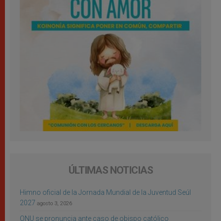
ÚLTIMAS NOTICIAS
Himno oficial de la Jornada Mundial de la Juventud Seúl
2027
agosto 3, 2026
ONU se pronuncia ante caso de obispo católico