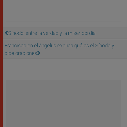
Sínodo: entre la verdad y la misericordia
Francisco en el ángelus explica qué es el Sínodo y
pide oraciones