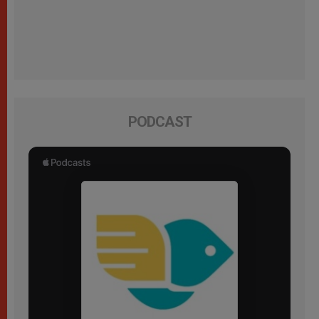
PODCAST