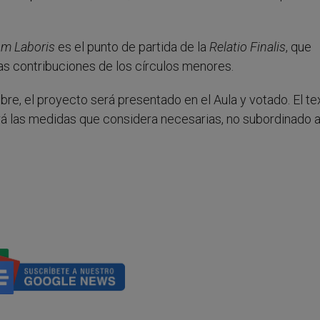
m Laboris
es el punto de partida de la
Relatio Finalis
, que
as contribuciones de los círculos menores.
bre, el proyecto será presentado en el Aula y votado. El te
irá las medidas que considera necesarias, no subordinado a