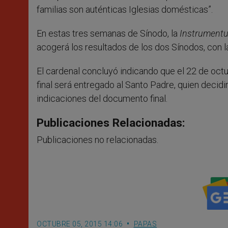
familias son auténticas Iglesias domésticas”.
En estas tres semanas de Sínodo, la
Instrumentu
acogerá los resultados de los dos Sínodos, con l
El cardenal concluyó indicando que el 22 de octu
final será entregado al Santo Padre, quien decid
indicaciones del documento final.
Publicaciones Relacionadas:
Publicaciones no relacionadas.
OCTUBRE 05, 2015 14:06
PAPAS